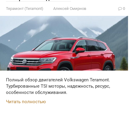
Терамонт (Teramont)
Алексей Смирнов
0
Полный обзор двигателей Volkswagen Teramont.
Турбированные TSI моторы, надежность, ресурс,
особенности обслуживания.
Читать полностью