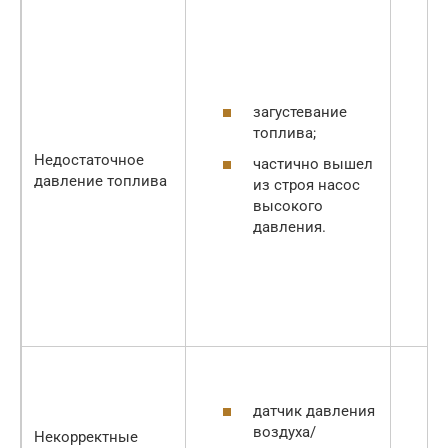
загустевание
топлива;
Недостаточное
частично вышел
давление топлива
из строя насос
высокого
давления.
датчик давления
воздуха/
Некорректные