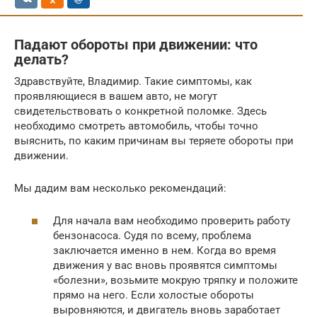
Падают обороты при движении: что
делать?
Здравствуйте, Владимир. Такие симптомы, как
проявляющиеся в вашем авто, не могут
свидетельствовать о конкретной поломке. Здесь
необходимо смотреть автомобиль, чтобы точно
выяснить, по каким причинам вы теряете обороты при
движении.
Мы дадим вам несколько рекомендаций:
Для начала вам необходимо проверить работу
бензонасоса. Судя по всему, проблема
заключается именно в нем. Когда во время
движения у вас вновь проявятся симптомы
«болезни», возьмите мокрую тряпку и положите
прямо на него. Если холостые обороты
выровняются, и двигатель вновь заработает