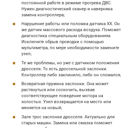
постоянной работе в режиме прогрева ДВС.
Нужен диагностический сканер и наверняка
замена контроллера;
Нарушение работы или поломка датчика ХХ. Он
же датчик массового расхода воздуха. Поможет
диагностика специальным оборудованием.
Исключите обрыв проводки с помощью
мультиметра, по мере необходимости замените
узел;
Те же проблемы, но уже с датчиком положения
дросселя. То есть дроссельной заслонки.
Контроллер либо заклинило, либо он сломался;
Возвратная пружина заслонки. Она может
растянуться или соскочить, вызвав
соответствующее поведение мотора на
холостых. Узел возвращается на место или
меняется на новый;
Зале трос заслонки дросселя. Актуально для
старых машин. Замена или смазка поможет