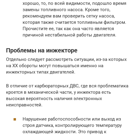
хорошо, то, по всей видимости, подошло время
замены топливного насоса. Кроме того,
рекомендуем вам проверить сетку насоса,
которая также считается топливным фильтром.
Прочистите ее, так как она часто является
причиной нестабильной работы двигателя.
Проблемы на инжекторе
Отдельно следует рассмотреть ситуации, из-за которых
на ХХ обороты могут повышаться именно на
инжекторных типах двигателей.
В отличие от карбюраторных ДВС, где вся проблематика
кроется в механической части, у инжектора есть
высокая вероятность наличия электронных
неисправностей.
Нарушение работоспособности или выход из
строя датчика, контролирующего температуру
охлаждающей жидкости. Это привод к