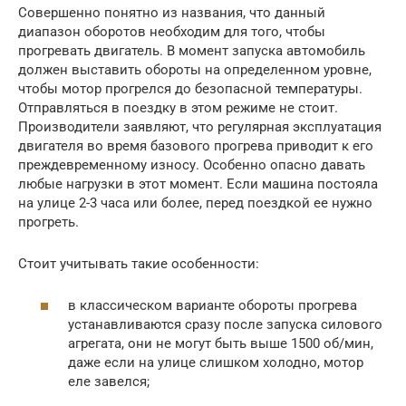
Совершенно понятно из названия, что данный
диапазон оборотов необходим для того, чтобы
прогревать двигатель. В момент запуска автомобиль
должен выставить обороты на определенном уровне,
чтобы мотор прогрелся до безопасной температуры.
Отправляться в поездку в этом режиме не стоит.
Производители заявляют, что регулярная эксплуатация
двигателя во время базового прогрева приводит к его
преждевременному износу. Особенно опасно давать
любые нагрузки в этот момент. Если машина постояла
на улице 2-3 часа или более, перед поездкой ее нужно
прогреть.
Стоит учитывать такие особенности:
в классическом варианте обороты прогрева
устанавливаются сразу после запуска силового
агрегата, они не могут быть выше 1500 об/мин,
даже если на улице слишком холодно, мотор
еле завелся;