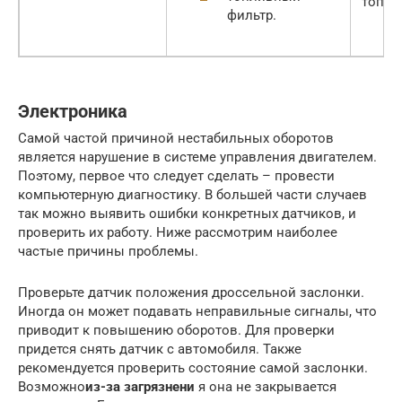
топли
фильтр.
Электроника
Самой частой причиной нестабильных оборотов
является нарушение в системе управления двигателем.
Поэтому, первое что следует сделать – провести
компьютерную диагностику. В большей части случаев
так можно выявить ошибки конкретных датчиков, и
проверить их работу. Ниже рассмотрим наиболее
частые причины проблемы.
Проверьте датчик положения дроссельной заслонки.
Иногда он может подавать неправильные сигналы, что
приводит к повышению оборотов. Для проверки
придется снять датчик с автомобиля. Также
рекомендуется проверить состояние самой заслонки.
Возможно
из-за загрязнени
я она не закрывается