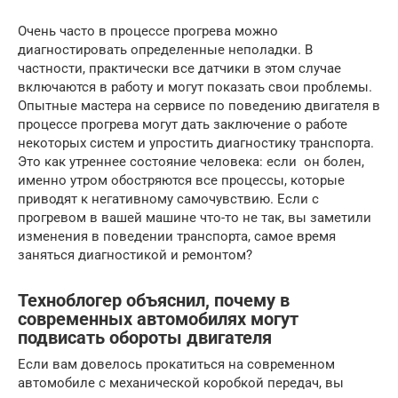
Очень часто в процессе прогрева можно
диагностировать определенные неполадки. В
частности, практически все датчики в этом случае
включаются в работу и могут показать свои проблемы.
Опытные мастера на сервисе по поведению двигателя в
процессе прогрева могут дать заключение о работе
некоторых систем и упростить диагностику транспорта.
Это как утреннее состояние человека: если он болен,
именно утром обостряются все процессы, которые
приводят к негативному самочувствию. Если с
прогревом в вашей машине что-то не так, вы заметили
изменения в поведении транспорта, самое время
заняться диагностикой и ремонтом?
Техноблогер объяснил, почему в
современных автомобилях могут
подвисать обороты двигателя
Если вам довелось прокатиться на современном
автомобиле с механической коробкой передач, вы