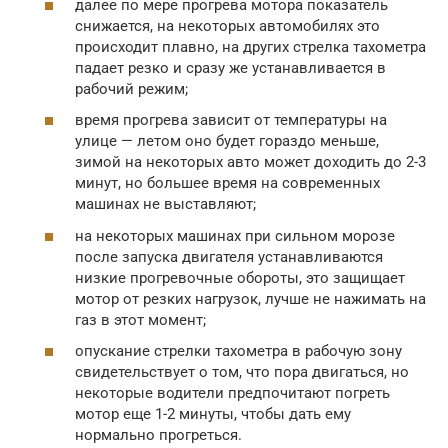
далее по мере прогрева мотора показатель
снижается, на некоторых автомобилях это
происходит плавно, на других стрелка тахометра
падает резко и сразу же устанавливается в
рабочий режим;
время прогрева зависит от температуры на
улице — летом оно будет гораздо меньше,
зимой на некоторых авто может доходить до 2-3
минут, но большее время на современных
машинах не выставляют;
на некоторых машинах при сильном морозе
после запуска двигателя устанавливаются
низкие прогревочные обороты, это защищает
мотор от резких нагрузок, лучше не нажимать на
газ в этот момент;
опускание стрелки тахометра в рабочую зону
свидетельствует о том, что пора двигаться, но
некоторые водители предпочитают погреть
мотор еще 1-2 минуты, чтобы дать ему
нормально прогреться.