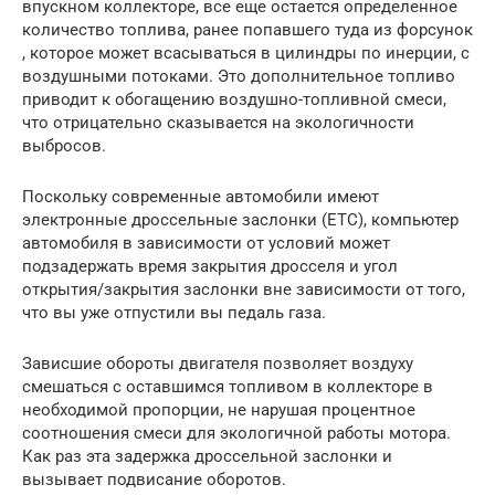
впускном коллекторе, все еще остается определенное
количество топлива, ранее попавшего туда из форсунок
, которое может всасываться в цилиндры по инерции, с
воздушными потоками. Это дополнительное топливо
приводит к обогащению воздушно-топливной смеси,
что отрицательно сказывается на экологичности
выбросов.
Поскольку современные автомобили имеют
электронные дроссельные заслонки (ETC), компьютер
автомобиля в зависимости от условий может
подзадержать время закрытия дросселя и угол
открытия/закрытия заслонки вне зависимости от того,
что вы уже отпустили вы педаль газа.
Зависшие обороты двигателя позволяет воздуху
смешаться с оставшимся топливом в коллекторе в
необходимой пропорции, не нарушая процентное
соотношения смеси для экологичной работы мотора.
Как раз эта задержка дроссельной заслонки и
вызывает подвисание оборотов.