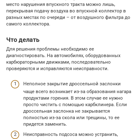
место нарушения впускного тракта можно лишь,
перекрывая подачу воздуха во впускной коллектор в
разных местах по очереди – от воздушного фильтра до
самого коллектора.
Что делать
Для решения проблемы необходимо ее
диагностировать. На автомобилях, оборудованных
карбюраторными движками, последовательно
проверяются и исправляются неисправности.
Неполное закрытие дроссельной заслонки
чаще всего возникает из-за образования нагара
продуктами горения. В этом случае ее нужно
просто чистить с помощью карбклинера. Если
дроссельная заслонка не закрывается
полностью из-за скола или трещины, то ее
придется заменить.
Неисправность подсоса можно устранить,