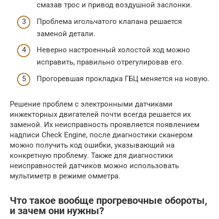
смазав трос и привод воздушной заслонки.
Проблема игольчатого клапана решается
заменой детали.
Неверно настроенный холостой ход можно
исправить, правильно отрегулировав его.
Прогоревшая прокладка ГБЦ меняется на новую.
Решение проблем с электронными датчиками
инжекторных двигателей почти всегда решается их
заменой. Их неисправность проявляется появлением
надписи Check Engine, после диагностики сканером
можно получить код ошибки, указывающий на
конкретную проблему. Также для диагностики
неисправностей датчиков можно использовать
мультиметр в режиме омметра.
Что такое вообще прогревочные обороты,
и зачем они нужны?