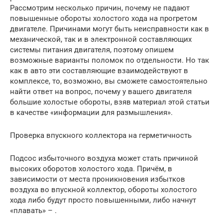
Рассмотрим несколько причин, почему не падают
повышенные обороты холостого хода на прогретом
двигателе. Причинами могут быть неисправности как в
механической, так и в электронной составляющих
системы питания двигателя, поэтому опишем
возможные варианты поломок по отдельности. Но так
как в авто эти составляющие взаимодействуют в
комплексе, то, возможно, вы сможете самостоятельно
найти ответ на вопрос, почему у вашего двигателя
большие холостые обороты, взяв материал этой статьи
в качестве «информации для размышления».
Проверка впускного коллектора на герметичность
Подсос избыточного воздуха может стать причиной
высоких оборотов холостого хода. Причём, в
зависимости от места проникновения избытков
воздуха во впускной коллектор, обороты холостого
хода либо будут просто повышенными, либо начнут
«плавать» – .