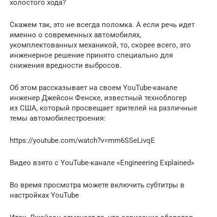
холостого хода?
Скажем так, это не всегда поломка. А если речь идет
именно о современных автомобилях,
укомплектованных механикой, то, скорее всего, это
инженерное решение принято специально для
снижения вредности выбросов.
Об этом рассказывает на своем YouTube-канале
инженер Джейсон Фенске, известный техноблогер
из США, который просвещает зрителей на различные
темы автомобилестроения:
https://youtube.com/watch?v=mm6SSeLivqE
Видео взято с YouTube-канале «Engineering Explained»
Во время просмотра можете включить субтитры в
настройках YouTube