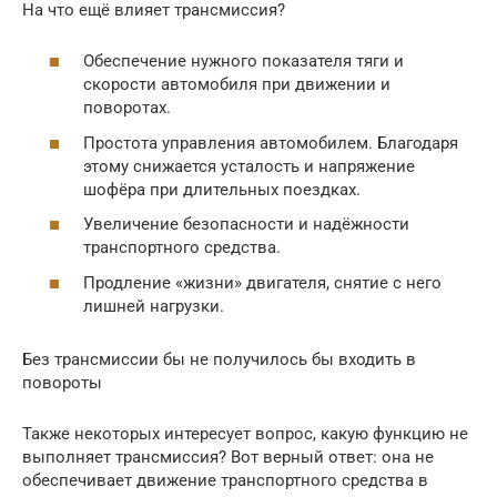
На что ещё влияет трансмиссия?
Обеспечение нужного показателя тяги и
скорости автомобиля при движении и
поворотах.
Простота управления автомобилем. Благодаря
этому снижается усталость и напряжение
шофёра при длительных поездках.
Увеличение безопасности и надёжности
транспортного средства.
Продление «жизни» двигателя, снятие с него
лишней нагрузки.
Без трансмиссии бы не получилось бы входить в
повороты
Также некоторых интересует вопрос, какую функцию не
выполняет трансмиссия? Вот верный ответ: она не
обеспечивает движение транспортного средства в