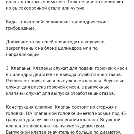
вала к штангам коромысел. Толкатели изготавливают
из высокопрочной стали или чугуна.
Виды толкателей: роликовые, цилиндрические,
грибовидные.
Движение толкателей происходит в корпусах,
закрепленных на блоке цилиндров или по
направляющим.
3. Клапаны. Клапаны служат для подачи горючей смеси
в цилиндры двигателя и вывода отработанных газов.
Различают впускные и выпускные клапаны. Впускные
служат для впуска горючей смеси, а выпускные
клапаны служат для выпуска отработавших газов.
Конструкция клапана. Клапан состоит из стержня и
головки. НА клапанной головке имеется кромка под 45
градусов для лучшего прилегания клапана. Впускной
клапан отличается от выпускного диаметром.
Выпускной клапан значительно больше по диаметру,