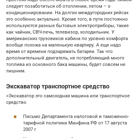
следует позаботиться об отоплении, летом – о
кондиционировании. На долгих междугородних рейсах
это особенно актуально. Кроме того, в пути постоянно
используются разные бытовые электроприборы, такие
как чайник, СВЧ-печь, телевизор, холодильник. У
американских грузовиков кабина по уровню комфорта
вообще похожа на маленькую квартиру. А еще надо
время от времени подзаряжать батареи. Так что
дополнительный двигатель, не потребляющий много
топлива из основного бака машины, будет совсем не
лишним.
Экскаватор транспортное средство
>Экскаватор это самоходная машина или транспортное
средство
Письмо Департамента налоговой и таможенно-
тарифной политики Минфина РФ от 17 августа
2007 г