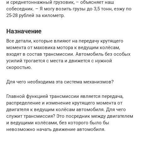
и среднетоннажный грузовик, – объясняет наш
собеседник. – Я могу возить грузы до 3,5 тонн, езжу по
25-28 рублей за километр.
Назначение
Все детали, которые влияют на передачу крутящего
момента от маховика мотора к ведущим колёсам,
входят в состав трансмиссии. Автомобиль без особых
усилий трогается с места и движется с нужной
скоростью.
Для чего необходима эта система механизмов?
Главной функцией трансмиссии является передача,
распределение и изменение крутящего момента от
двигателя к ведущим колёсам автомобиля. Для чего
служит трансмиссия? Это посредник между двигателем
и ведущими колёсами, без которого было бы
невозможно начать движение автомобиля.