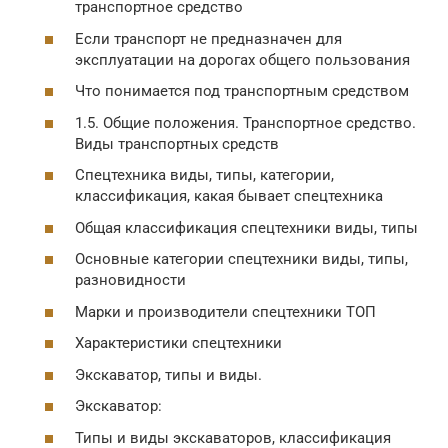
транспортное средство
Если транспорт не предназначен для
эксплуатации на дорогах общего пользования
Что понимается под транспортным средством
1.5. Общие положения. Транспортное средство.
Виды транспортных средств
Спецтехника виды, типы, категории,
классификация, какая бывает спецтехника
Общая классификация спецтехники виды, типы
Основные категории спецтехники виды, типы,
разновидности
Марки и производители спецтехники ТОП
Характеристики спецтехники
Экскаватор, типы и виды.
Экскаватор:
Типы и виды экскаваторов, классификация