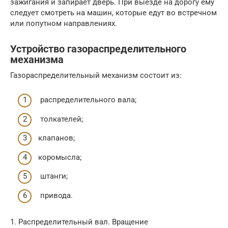
зажигания и запирает дверь. При выезде на дорогу ему
следует смотреть на машин, которые едут во встречном
или попутном направлениях.
Устройство газораспределительного
механизма
Газораспределительный механизм состоит из:
распределительного вала;
толкателей;
клапанов;
коромысла;
штанги;
привода.
1. Распределительный вал. Вращение