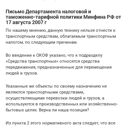
Письмо Департамента налоговой и
таможенно-тарифной политики Минфина РФ от
17 августа 2007 г
По нашему мнению, данную технику нельзя отнести к
транспортным средствам, облагаемым транспортным
налогом, по следующим причинам.
Во введении к ОКОФ указано, что к подразделу
«Средства транспортные» относятся средства
передвижения, предназначенные для перемещения
людей и грузов.
Указанные же объекты по своему назначению не
являются транспортными средствами,
осуществляющими перевозки людей и грузов, а
используются в производственных или хозяйственно-
бытовых целях. Верна ли наша позиция?
Из пункта 2 этого нормативного акта следует, что все