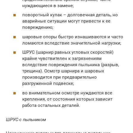
нуждающиеся в замене;
поворотный кулак – долговечная деталь, но
аварийные ситуации могут привести к ее
повреждению;
шаровые опоры быстро изнашиваются и часто
ломаются вследствие значительной нагрузки;
ШРУС (шарнир равных угловых скоростей)
крайне чувствителен к загрязнениям
вследствие повреждения пыльника (разрыв,
трещина). Осмотр шарнира и шаровых
производится при предварительно
разгруженной подвеске;
во внимательном осмотре нуждаются все
крепления, от состояния которых зависит
работа остальных деталей.
ШРУС с пыльником