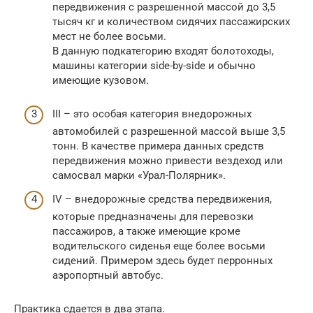
передвижения с разрешенной массой до 3,5
тысяч кг и количеством сидячих пассажирских
мест не более восьми.
В данную подкатегорию входят болотоходы,
машины категории side-by-side и обычно
имеющие кузовом.
III – это особая категория внедорожных
автомобилей с разрешенной массой выше 3,5
тонн. В качестве примера данных средств
передвижения можно привести вездеход или
самосвал марки «Урал-Полярник».
IV – внедорожные средства передвижения,
которые предназначены для перевозки
пассажиров, а также имеющие кроме
водительского сиденья еще более восьми
сидений. Примером здесь будет перронных
аэропортный автобус.
Практика сдается в два этапа.