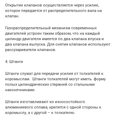
Открытие клапанов осуществляется через усилие,
которое передается от распределительного вала на
клапан.
Газораспределительный механизм современных
двигателей устроен таким образом, что на каждый
цилиндр двигателя имеется по два клапана впуска и
два клапана выпуска. Для снятия клапанов используют
рассухариватели клапанов.
4. Штанги
Штанги служат для передачи усилия от толкателей к
коромыслам. Штанги толкателей могут иметь форму
полых цилиндрических стержней со стальными
наконечниками.
Штанги изготавливают из износостойкого
алюминиевого сплава, крепятся с одной стороны к
коромыслу, а с другой – к толкателю.