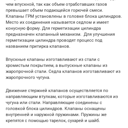
чем впускной, так как объем отработавших газов
превышает объем подающейся горючей смеси.
Клапаны ГРМ установлены в головке блока цилиндров.
Место их соединения называется седлом и имеет
конусную форму. Для герметизации цилиндра
предназначен клапанный механизм. Для улучшения
герметизации цилиндра проводят процесс под
названием притирка клапанов.
Впускные клапаны изготавливают из стали с
хромистым покрытием, а выпускные клапаны из
жаропрочной стали. Седла клапанов изготавливают из
жаропрочного чугуна.
Движение стержней клапанов осуществляется по
направляющим втулкам, которые изготавливаются из
чугуна или стали. Направляющие соединены с
головкой блока цилиндров. Клапаны оснащены
внутренней и наружной пружинами. Пружины же
крепятся с помощью тарелок, сухарей и шайб.