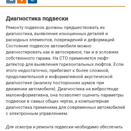
Диагностика подвески
Ремонту подвесок должны предшествовать их
диагностика, выявление изношенных деталей и
расходных элементов, повреждений и деформаций.
Состояние подвесок автомобиля можно
диагностировать как в автосервисе, так и в условиях
собственного гаража. На СТО применяется люфт-
детектор для выявления горизонтальных люфтов. Если
этого недостаточно, прибегают к более сложной,
продолжительной и информативной акустической
диагностике (анализу посторонних шумов при
движении автомобиля). Диагностика на вибростенде
малоинформативна, она позволяет оценить параметры
подвески в самых общих чертах, а компьютерная
диагностика применима для современных автомобилей
с электронным управлением.
Для осмотра и ремонта подвески необходимо обеспечить