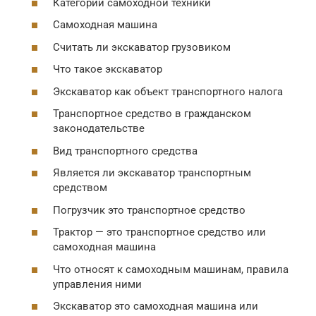
Категории самоходной техники
Самоходная машина
Считать ли экскаватор грузовиком
Что такое экскаватор
Экскаватор как объект транспортного налога
Транспортное средство в гражданском
законодательстве
Вид транспортного средства
Является ли экскаватор транспортным
средством
Погрузчик это транспортное средство
Трактор — это транспортное средство или
самоходная машина
Что относят к самоходным машинам, правила
управления ними
Экскаватор это самоходная машина или