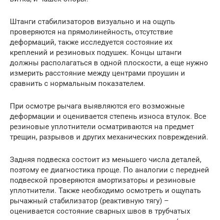
Штанги стабилизаторов визуально и на ощупь
проверяются на прямолинейность, отсутствие
деформаций, также исследуется состояние их
креплений и резиновых подушек. Концы штанги
должны располагаться в одной плоскости, а еще нужно
измерить расстояние между центрами проушин и
сравнить с нормальным показателем.
При осмотре рычага выявляются его возможные
деформации и оценивается степень износа втулок. Все
резиновые уплотнители осматриваются на предмет
трещин, разрывов и других механических повреждений.
Задняя подвеска состоит из меньшего числа деталей,
поэтому ее диагностика проще. По аналогии с передней
подвеской проверяются амортизаторы и резиновые
уплотнители. Также необходимо осмотреть и ощупать
рычажный стабилизатор (реактивную тягу) –
оценивается состояние сварных швов в трубчатых