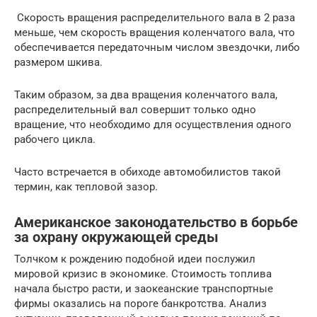
Скорость вращения распределительного вала в 2 раза
меньше, чем скорость вращения коленчатого вала, что
обеспечивается передаточным числом звездочки, либо
размером шкива.
Таким образом, за два вращения коленчатого вала,
распределительный вал совершит только одно
вращение, что необходимо для осуществления одного
рабочего цикла.
Часто встречается в обиходе автомобилистов такой
термин, как тепловой зазор.
Американское законодательство в борьбе
за охрану окружающей среды
Толчком к рождению подобной идеи послужил
мировой кризис в экономике. Стоимость топлива
начала быстро расти, и заокеанские транспортные
фирмы оказались на пороге банкротства. Анализ