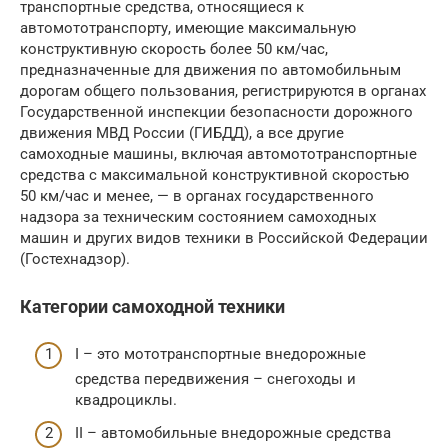
транспортные средства, относящиеся к
автомототранспорту, имеющие максимальную
конструктивную скорость более 50 км/час,
предназначенные для движения по автомобильным
дорогам общего пользования, регистрируются в органах
Государственной инспекции безопасности дорожного
движения МВД России (ГИБДД), а все другие
самоходные машины, включая автомототранспортные
средства с максимальной конструктивной скоростью
50 км/час и менее, — в органах государственного
надзора за техническим состоянием самоходных
машин и других видов техники в Российской Федерации
(Гостехнадзор).
Категории самоходной техники
I – это мототранспортные внедорожные
средства передвижения – снегоходы и
квадроциклы.
II – автомобильные внедорожные средства