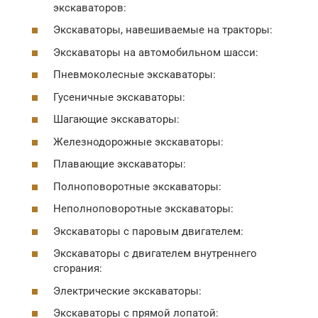
экскаваторов:
Экскаваторы, навешиваемые на тракторы:
Экскаваторы на автомобильном шасси:
Пневмоколесные экскаваторы:
Гусеничные экскаваторы:
Шагающие экскаваторы:
Железнодорожные экскаваторы:
Плавающие экскаваторы:
Полноповоротные экскаваторы:
Неполноповоротные экскаваторы:
Экскаваторы с паровым двигателем:
Экскаваторы с двигателем внутреннего
сгорания:
Электрические экскаваторы:
Экскаваторы с прямой лопатой: