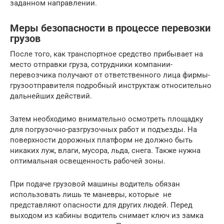
заданном направлении.
Меры безопасности в процессе перевозки
грузов
После того, как транспортное средство прибывает на
место отправки груза, сотрудники компании-
перевозчика получают от ответственного лица фирмы-
грузоотправителя подробный инструктаж относительно
дальнейших действий.
Затем необходимо внимательно осмотреть площадку
для погрузочно-разгрузочных работ и подъезды. На
поверхности дорожных платформ не должно быть
никаких луж, влаги, мусора, льда, снега. Также нужна
оптимальная освещенность рабочей зоны.
При подаче грузовой машины водитель обязан
использовать лишь те маневры, которые не
представляют опасности для других людей. Перед
выходом из кабины водитель снимает ключ из замка