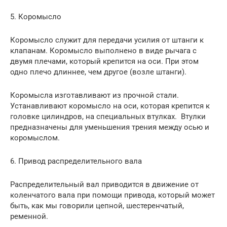
5. Коромысло
Коромысло служит для передачи усилия от штанги к
клапанам. Коромысло выполнено в виде рычага с
двумя плечами, который крепится на оси. При этом
одно плечо длиннее, чем другое (возле штанги).
Коромысла изготавливают из прочной стали.
Устанавливают коромысло на оси, которая крепится к
головке цилиндров, на специальных втулках. Втулки
предназначены для уменьшения трения между осью и
коромыслом.
6. Привод распределительного вала
Распределительный вал приводится в движение от
коленчатого вала при помощи привода, который может
быть, как мы говорили цепной, шестеренчатый,
ременной.