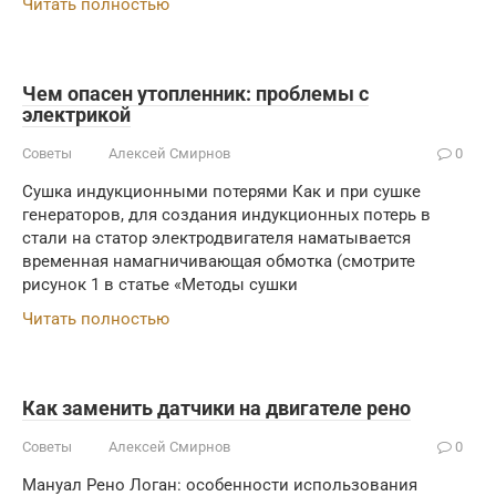
Читать полностью
Чем опасен утопленник: проблемы с
электрикой
Советы
Алексей Смирнов
0
Сушка индукционными потерями Как и при сушке
генераторов, для создания индукционных потерь в
стали на статор электродвигателя наматывается
временная намагничивающая обмотка (смотрите
рисунок 1 в статье «Методы сушки
Читать полностью
Как заменить датчики на двигателе рено
Советы
Алексей Смирнов
0
Мануал Рено Логан: особенности использования