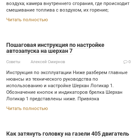
воздуха; камера внутреннего сгорания, где происходит
смешивание топлива с воздухом, их горение;
Читать полностью
Пошаговая инструкция по настройке
автозапуска на шерхан 7
Советы
Алексей Смирнов
0
Инструкция по эксплуатации Ниже разберем главные
нюансы из технического руководства по
использованию и настройке Шерхан Логикар 1.
Обозначение кнопок и индикаторов брелка Шерхан
Логикар 1 представлены ниже. Привязка
Читать полностью
Как затянуть головку на газели 405 двигатель