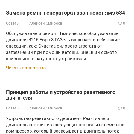
Замена ремня генератора газон некст ямз 534
Советы
Алексей Смирнов
0
Обслуживание и ремонт Техническое обслуживание
двигателя 4216 Евро-3 ГАЗель включает в себя такие
операции, как: Очистка силового агрегата от
загрязнений при помощи ветоши. Внешний осмотр
кривошипно-шатунного устройства и
Читать полностью
Принцип работы и устройство реактивного
двигателя
Советы
Алексей Смирнов
0
Устройство реактивного двигателя Реактивный
двигатель состоит из следующих основных элементов:
компрессор, который засасывает в двигатель поток