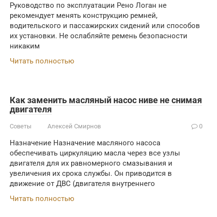
Руководство по эксплуатации Рено Логан не
рекомендует менять конструкцию ремней,
водительского и пассажирских сидений или способов
их установки. Не ослабляйте ремень безопасности
никаким
Читать полностью
Как заменить масляный насос ниве не снимая
двигателя
Советы
Алексей Смирнов
0
Назначение Назначение масляного насоса
обеспечивать циркуляцию масла через все узлы
двигателя для их равномерного смазывания и
увеличения их срока службы. Он приводится в
движение от ДВС (двигателя внутреннего
Читать полностью