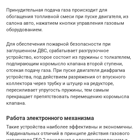
Принудительная подача газа происходит для
обогащения топливной смеси при пуске двигателя, из
салона авто, нажатием кнопки управления газовым
оборудованием.
Для обеспечения пожарной безопасности при
заглушенном ДВС, срабатывает разгрузочное
устройство, которое состоит из пружины с толкателем,
подпирающим коромысло клапана второй ступени,
отсекая подачу газа. При пуске двигателя диафрагма
устройства, под действием разряжения от впускного
коллектора через трубку и штуцер на редукторе,
пересиливает упругость пружины, тем самым
прекращает препятствовать перемещению коромысла
клапана.
Работа электронного механизма
Такие устройства наиболее эффективны и экономичны.
Кардинальных отличий в принципе действия газового