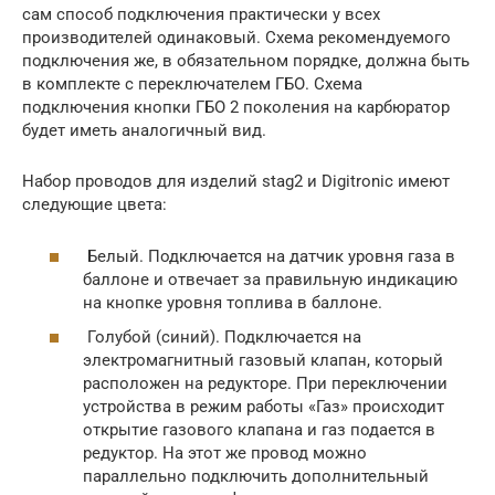
сам способ подключения практически у всех
производителей одинаковый. Схема рекомендуемого
подключения же, в обязательном порядке, должна быть
в комплекте с переключателем ГБО. Схема
подключения кнопки ГБО 2 поколения на карбюратор
будет иметь аналогичный вид.
Набор проводов для изделий stag2 и Digitronic имеют
следующие цвета:
Белый. Подключается на датчик уровня газа в
баллоне и отвечает за правильную индикацию
на кнопке уровня топлива в баллоне.
Голубой (синий). Подключается на
электромагнитный газовый клапан, который
расположен на редукторе. При переключении
устройства в режим работы «Газ» происходит
открытие газового клапана и газ подается в
редуктор. На этот же провод можно
параллельно подключить дополнительный