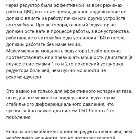
через редуктор была эффективной на всех режимах
работы ДВС, и в то же время, данное подключение не
должно влиять на работу печки или других устройств
автомобиля. Проще говоря, газовый редуктор не
должен остывать в процессе работы, а все устройства,
работавшие в автомобиле до установки ГБО и после,
должны работать без изменений.
Максимальная мощность редуктора Lovato должна
соответствовать или превышать мощность двигателя (в
случае с системами 1-го и 2-го поколений установка
редуктора большей, чем нужно мощности не
рекомендуется)
Это важно не только для эффективного испарения газа,
но и для возможности поддержания редуктором
стабильного дифференциального давления, что
чрезвычайно важно для систем ГБО Ловато 4-го
поколения.
Если на автомобиле установлен редуктор меньшей, чем
необходимо мощности, это не позволит газовой