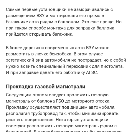
Самые первые установщики не заморачивались с
размещением ВЗУ и монтировали его прямо в
багажнике авто рядом с баллоном. Это еще проще. Но
при таком способе монтажа для заправки баллона
прийдется открывать багажник.
В более дорогих и современных авто ВЗУ можно
разместить в лючке бензобака. В этом случае
эстетический вид автомобиля не пострадает, но с собой
нужно возить специальный переходник для пистолета.
И при заправке давать его работнику АГЗС.
Прокладка газовой магистрали
Следующим этапом следует проложить газовую
магистраль от баллона ГБО до моторного отсека.
Прокладку осуществляют под днищем автомобиля,
располагая трубопровод так, чтобы минимизировать
риск его повреждения. Некоторые установщики
советуют расположить газовую магистраль рядом с