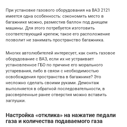
При установке газового оборудования на ВАЗ 2121
имеется одна особенность: сэкономить место в
багажнике можно, разместив баллон под днищем
машины. Для этого потребуется изготовить
соответствующий крепеж; такое его расположение
позволит не занимать пространство багажника.
Многих автолюбителей интересует, как снять газовое
оборудование с ВАЗ, если их не устраивает
установленное ГБО по причине его морального
устаревания, либо в связи с необходимостью
освобождения пространства в багажнике? Это
несложно сделать своими руками. Демонтаж
выполняется в обратной последовательности, в
рассверленные ранее отверстия можно вставить
заглушки.
Настройка «отклика» на нажатие педали
газа и количества подаваемого газа