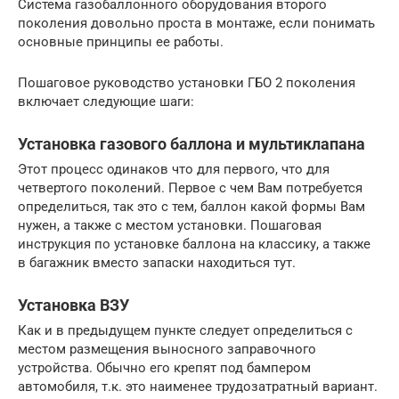
Система газобаллонного оборудования второго
поколения довольно проста в монтаже, если понимать
основные принципы ее работы.
Пошаговое руководство установки ГБО 2 поколения
включает следующие шаги:
Установка газового баллона и мультиклапана
Этот процесс одинаков что для первого, что для
четвертого поколений. Первое с чем Вам потребуется
определиться, так это с тем, баллон какой формы Вам
нужен, а также с местом установки. Пошаговая
инструкция по установке баллона на классику, а также
в багажник вместо запаски находиться тут.
Установка ВЗУ
Как и в предыдущем пункте следует определиться с
местом размещения выносного заправочного
устройства. Обычно его крепят под бампером
автомобиля, т.к. это наименее трудозатратный вариант.