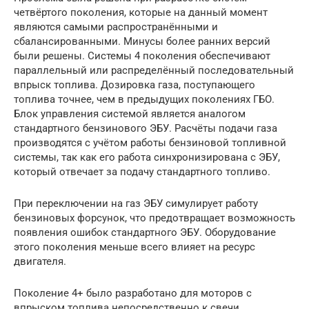
четвёртого поколения, которые на данный момент
являются самыми распространёнными и
сбалансированными. Минусы более ранних версий
были решены. Системы 4 поколения обеспечивают
параллельный или распределённый последовательный
впрыск топлива. Дозировка газа, поступающего
топлива точнее, чем в предыдущих поколениях ГБО.
Блок управления системой является аналогом
стандартного бензинового ЭБУ. Расчёты подачи газа
производятся с учётом работы бензиновой топливной
системы, так как его работа синхронизирована с ЭБУ,
который отвечает за подачу стандартного топливо.
При переключении на газ ЭБУ симулирует работу
бензиновых форсунок, что предотвращает возможность
появления ошибок стандартного ЭБУ. Оборудование
этого поколения меньше всего влияет на ресурс
двигателя.
Поколение 4+ было разработано для моторов с
впрыском топлива непосредственно к свечи