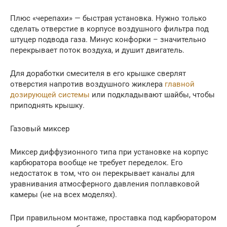
Плюс «черепахи» — быстрая установка. Нужно только
сделать отверстие в корпусе воздушного фильтра под
штуцер подвода газа. Минус конфорки – значительно
перекрывает поток воздуха, и душит двигатель.
Для доработки смесителя в его крышке сверлят
отверстия напротив воздушного жиклера
главной
дозирующей системы
или подкладывают шайбы, чтобы
приподнять крышку.
Газовый миксер
Миксер диффузионного типа при установке на корпус
карбюратора вообще не требует переделок. Его
недостаток в том, что он перекрывает каналы для
уравнивания атмосферного давления поплавковой
камеры (не на всех моделях).
При правильном монтаже, проставка под карбюратором