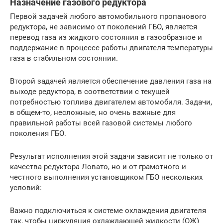
Назначение газового редуктора
Первой задачей любого автомобильного пропанового
редуктора, не зависимо от поколений ГБО, является
перевод газа из жидкого состояния в газообразное и
поддержание в процессе работы двигателя температуры
газа в стабильном состоянии.
Второй задачей является обеспечение давления газа на
выходе редуктора, в соответствии с текущей
потребностью топлива двигателем автомобиля. Задачи,
в общем-то, несложные, но очень важные для
правильной работы всей газовой системы любого
поколения ГБО.
Результат исполнения этой задачи зависит не только от
качества редуктора Ловато, но и от грамотного и
честного выполнения установщиком ГБО нескольких
условий:
Важно подключиться к системе охлаждения двигателя
так, чтобы циркуляция охлаждающей жидкости (ОЖ)