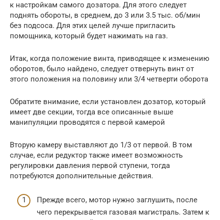
к настройкам самого дозатора. Для этого следует
поднять обороты, в среднем, до 3 или 3.5 тыс. об/мин
без подсоса. Для этих целей лучше пригласить
помощника, который будет нажимать на газ.
Итак, когда положение винта, приводящее к изменению
оборотов, было найдено, следует отвернуть винт от
этого положения на половину или 3/4 четверти оборота
Обратите внимание, если установлен дозатор, который
имеет две секции, тогда все описанные выше
манипуляции проводятся с первой камерой
Вторую камеру выставляют до 1/3 от первой. В том
случае, если редуктор также имеет возможность
регулировки давления первой ступени, тогда
потребуются дополнительные действия.
Прежде всего, мотор нужно заглушить, после
чего перекрывается газовая магистраль. Затем к