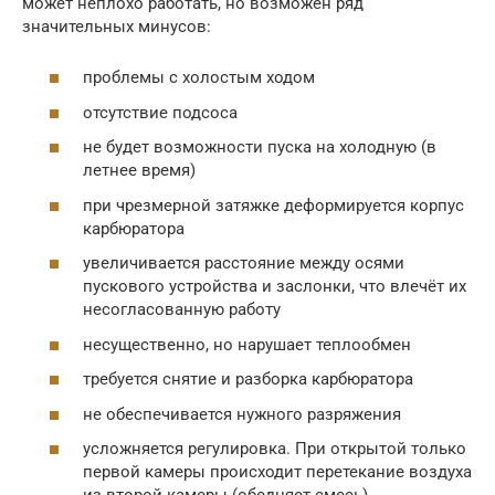
может неплохо работать, но возможен ряд
значительных минусов:
проблемы с холостым ходом
отсутствие подсоса
не будет возможности пуска на холодную (в
летнее время)
при чрезмерной затяжке деформируется корпус
карбюратора
увеличивается расстояние между осями
пускового устройства и заслонки, что влечёт их
несогласованную работу
несущественно, но нарушает теплообмен
требуется снятие и разборка карбюратора
не обеспечивается нужного разряжения
усложняется регулировка. При открытой только
первой камеры происходит перетекание воздуха