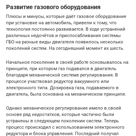
Развитие газового оборудования
Плюсы и минусы, которые даёт газовое оборудование
при установке на автомобиль, привели к тому, что
технология постоянно развивается. В ходе устранений
различных недочётов и приспосабливания системы
ГБО на разные виды двигателя появилось несколько
поколений систем. На сегодняшний момент их шесть.
Начальное поколение в своей работе основывалось на
принципе, при котором газ подавался в двигатель
благодаря механической системе регулирования. В
процессе участвовал редуктор вакуумного или
электронного типа. Дозировка газа, подаваемого в
двигатель, была основана на механическом принципе.
Однако механическое регулирование имело в своей
основе ряд недостатков, которые частично были
устранены в следующем поколении систем. Теперь
процесс происходил с использованием электронного
редуктора и блока управления. Последний получал