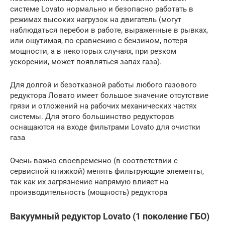
системе Lovato нормально и безопасно работать в
режимах высоких нагрузок на двигатель (могут
наблюдаться перебои в работе, выраженные в рывках,
или ощутимая, по сравнению с бензином, потеря
мощности, а в некоторых случаях, при резком
ускорении, может появляться запах газа).
Для долгой и безотказной работы любого газового
редуктора Ловато имеет большое значение отсутствие
грязи и отложений на рабочих механических частях
системы. Для этого большинство редукторов
оснащаются на входе фильтрами Lovato для очистки
газа
Очень важно своевременно (в соответствии с
сервисной книжкой) менять фильтрующие элементы,
так как их загрязнение напрямую влияет на
производительность (мощность) редуктора
Вакуумный редуктор Lovato (1 поколение ГБО)