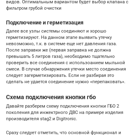
видов. Оптимальным вариантом будет выбор клапана с
фильтром грубой очистки
Подключение и герметизация
Далее все узлы системы соединяют и хорошо
герметизируют. На данном этапе выявить утечку
невозможно, т.к. в системе еще нет давления газа.
После заправки же (первая заправка не должна
превышать 5 литров газа), необходимо тщательно
проверить все соединения с использоанием мыльной
смеси. В случае обнаружения утечки место соединения
следует загерметизировать. Если не разбирая это
сделать не удается соединение нужно «перепаковать».
Схема подключения кнопки гбо
Давайте разберем схему подключения кнопки ГБО 2
поколения для инжектрного ДВС на примере изделия
производителя stag2 и Digitronic.
Сразу следует отметить, что основной функционал и