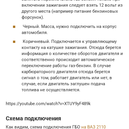
включении зажигания следует взять 12 вольт из
другого места (например питание бензиновых
форсунок).
Черный. Масса, нужно подключить на корпус
автомобиля.
Коричневый. Подключается к управляющему
контакту на катушке зажигания. Отсюда берется
информация о количестве оборотов двигателя и
соответственно происходит автоматическое
переключение работы газ-бензин. В случае
карбюраторного двигателя отсюда берется
сигнал о том, работает двигатель или нет, в
случае, если двигатель заглушен подача
топлива не осуществляется.
https://youtube.com/watch?v=XTUY9yF489k
Схема подключения
Как видим, схема подключения ГБО
на ВАЗ 2110