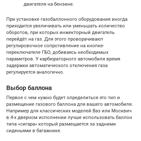
двигателя на бензине.
При установке газобаллонного оборудования иногда
приходится увеличивать или уменьшать количество
оборотов, при которых инжекторный двигатель
перейдёт на газ. Для этого проворачивают
регулировочное сопротивление на кнопке-
переключателе ГБО, добиваясь необходимых
параметров. У карбюраторного автомобиля время
задержки автоматического отключения газа
регулируется аналогично.
Выбор баллона
Первое с чем нужно будет определиться это тип и
размещение газового баллона для вашего автомобиля.
Например для классических моделей Ваз или Москвич
в 4-х дверном исполнении лучше использовать баллон
типа «сигара» который размещается за задними
сиденьями в багажнике.