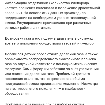
информацию от датчиков (количество кислорода,
частота вращения коленвала и положение дроссельной
заслонки). На основе этих данных происходило
поддержание на необходимом уровне газовоздушной
смеси. Регулирование происходило при различных
режимах работы двигателя.
Дозировку газа и его подачу в двигатель в системах
третьего поколения осуществлял газовый инжектор.
Добавился датчик абсолютного давления газа, а также
возможность распределённого синхронного впрыска
газа во впускной коллектор с помощью механических
форсунок. Сами форсунки работали за счёт увеличения
или снижения давления газа. Проблемой третьего
поколения стало то, что корректировка объёма
поступающей смеси происходила медленно. Несмотря
на это, плюсы этого поколения — в надёжности
оборудования.
Проблема была решена при разработке систем