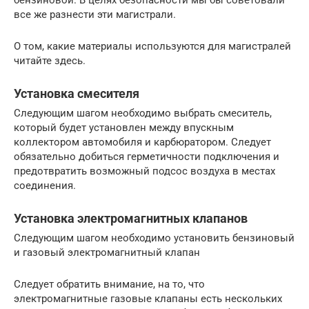
бензиновой. В целях безопасности мы бы советовали
все же разнести эти магистрали.
О том, какие материалы используются для магистралей
читайте здесь.
Установка смесителя
Следующим шагом необходимо выбрать смеситель,
который будет установлен между впускным
коллектором автомобиля и карбюратором. Следует
обязательно добиться герметичности подключения и
предотвратить возможный подсос воздуха в местах
соединения.
Установка электромагнитных клапанов
Следующим шагом необходимо установить бензиновый
и газовый электромагнитный клапан
Следует обратить внимание, на то, что
электромагнитные газовые клапаны есть нескольких