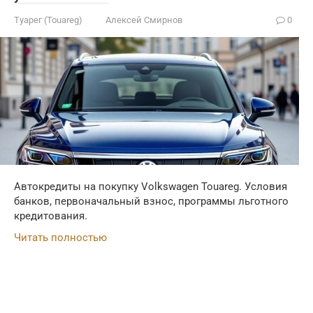
Туарег (Touareg)
Алексей Смирнов
0
Автокредиты на покупку Volkswagen Touareg. Условия
банков, первоначальный взнос, программы льготного
кредитования.
Читать полностью