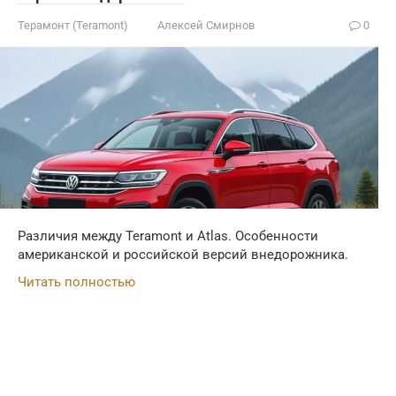
Терамонт (Teramont)
Алексей Смирнов
0
Различия между Teramont и Atlas. Особенности
американской и российской версий внедорожника.
Читать полностью