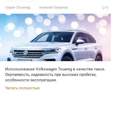
Туарег (Touareg)
Алексей Смирнов
0
Использование Volkswagen Touareg в качестве такси.
Окупаемость, надежность при высоких пробегах,
особенности эксплуатации.
Читать полностью