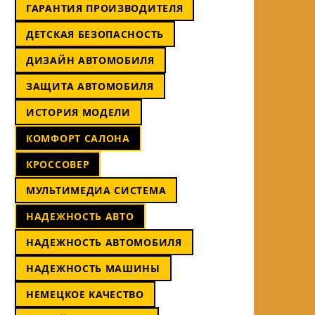
ГАРАНТИЯ ПРОИЗВОДИТЕЛЯ
ДЕТСКАЯ БЕЗОПАСНОСТЬ
ДИЗАЙН АВТОМОБИЛЯ
ЗАЩИТА АВТОМОБИЛЯ
ИСТОРИЯ МОДЕЛИ
КОМФОРТ САЛОНА
КРОССОВЕР
МУЛЬТИМЕДИА СИСТЕМА
НАДЕЖНОСТЬ АВТО
НАДЕЖНОСТЬ АВТОМОБИЛЯ
НАДЕЖНОСТЬ МАШИНЫ
НЕМЕЦКОЕ КАЧЕСТВО