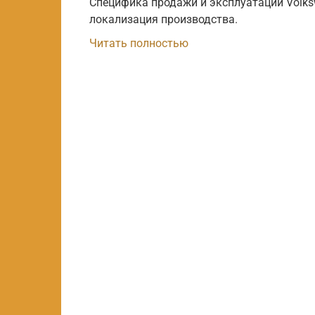
Специфика продажи и эксплуатации Volksw
локализация производства.
Читать полностью