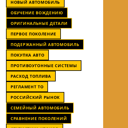
НОВЫЙ АВТОМОБИЛЬ
ОБУЧЕНИЕ ВОЖДЕНИЮ
ОРИГИНАЛЬНЫЕ ДЕТАЛИ
ПЕРВОЕ ПОКОЛЕНИЕ
ПОДЕРЖАННЫЙ АВТОМОБИЛЬ
ПОКУПКА АВТО
ПРОТИВОУГОННЫЕ СИСТЕМЫ
РАСХОД ТОПЛИВА
РЕГЛАМЕНТ ТО
РОССИЙСКИЙ РЫНОК
СЕМЕЙНЫЙ АВТОМОБИЛЬ
СРАВНЕНИЕ ПОКОЛЕНИЙ