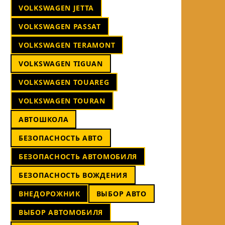
VOLKSWAGEN JETTA
VOLKSWAGEN PASSAT
VOLKSWAGEN TERAMONT
VOLKSWAGEN TIGUAN
VOLKSWAGEN TOUAREG
VOLKSWAGEN TOURAN
АВТОШКОЛА
БЕЗОПАСНОСТЬ АВТО
БЕЗОПАСНОСТЬ АВТОМОБИЛЯ
БЕЗОПАСНОСТЬ ВОЖДЕНИЯ
ВНЕДОРОЖНИК
ВЫБОР АВТО
ВЫБОР АВТОМОБИЛЯ