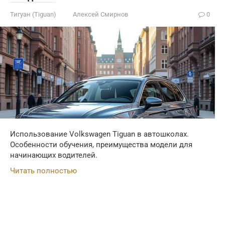
Тигуан (Tiguan)
Алексей Смирнов
0
Использование Volkswagen Tiguan в автошколах.
Особенности обучения, преимущества модели для
начинающих водителей.
Читать полностью