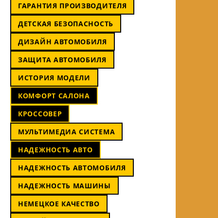
ГАРАНТИЯ ПРОИЗВОДИТЕЛЯ
ДЕТСКАЯ БЕЗОПАСНОСТЬ
ДИЗАЙН АВТОМОБИЛЯ
ЗАЩИТА АВТОМОБИЛЯ
ИСТОРИЯ МОДЕЛИ
КОМФОРТ САЛОНА
КРОССОВЕР
МУЛЬТИМЕДИА СИСТЕМА
НАДЕЖНОСТЬ АВТО
НАДЕЖНОСТЬ АВТОМОБИЛЯ
НАДЕЖНОСТЬ МАШИНЫ
НЕМЕЦКОЕ КАЧЕСТВО