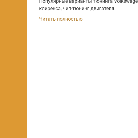
Популярные варианты тюнинга Volkswagen
клиренса, чип-тюнинг двигателя.
Читать полностью