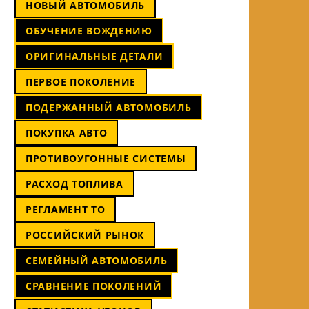
НОВЫЙ АВТОМОБИЛЬ
ОБУЧЕНИЕ ВОЖДЕНИЮ
ОРИГИНАЛЬНЫЕ ДЕТАЛИ
ПЕРВОЕ ПОКОЛЕНИЕ
ПОДЕРЖАННЫЙ АВТОМОБИЛЬ
ПОКУПКА АВТО
ПРОТИВОУГОННЫЕ СИСТЕМЫ
РАСХОД ТОПЛИВА
РЕГЛАМЕНТ ТО
РОССИЙСКИЙ РЫНОК
СЕМЕЙНЫЙ АВТОМОБИЛЬ
СРАВНЕНИЕ ПОКОЛЕНИЙ