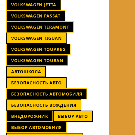
VOLKSWAGEN JETTA
VOLKSWAGEN PASSAT
VOLKSWAGEN TERAMONT
VOLKSWAGEN TIGUAN
VOLKSWAGEN TOUAREG
VOLKSWAGEN TOURAN
АВТОШКОЛА
БЕЗОПАСНОСТЬ АВТО
БЕЗОПАСНОСТЬ АВТОМОБИЛЯ
БЕЗОПАСНОСТЬ ВОЖДЕНИЯ
ВНЕДОРОЖНИК
ВЫБОР АВТО
ВЫБОР АВТОМОБИЛЯ