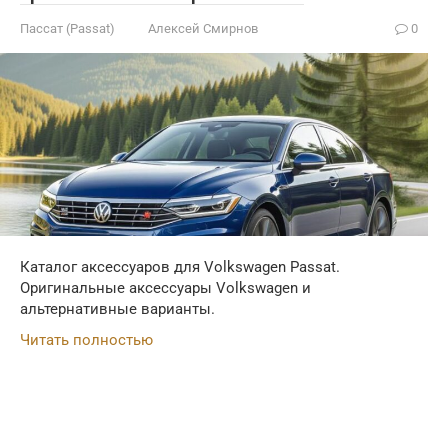
Пассат (Passat)
Алексей Смирнов
0
Каталог аксессуаров для Volkswagen Passat.
Оригинальные аксессуары Volkswagen и
альтернативные варианты.
Читать полностью