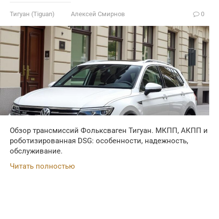
Тигуан (Tiguan)
Алексей Смирнов
0
Обзор трансмиссий Фольксваген Тигуан. МКПП, АКПП и
роботизированная DSG: особенности, надежность,
обслуживание.
Читать полностью