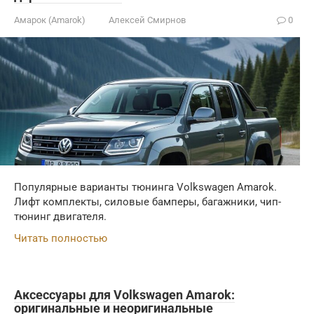
Амарок (Amarok)
Алексей Смирнов
0
Популярные варианты тюнинга Volkswagen Amarok.
Лифт комплекты, силовые бамперы, багажники, чип-
тюнинг двигателя.
Читать полностью
Аксессуары для Volkswagen Amarok:
оригинальные и неоригинальные