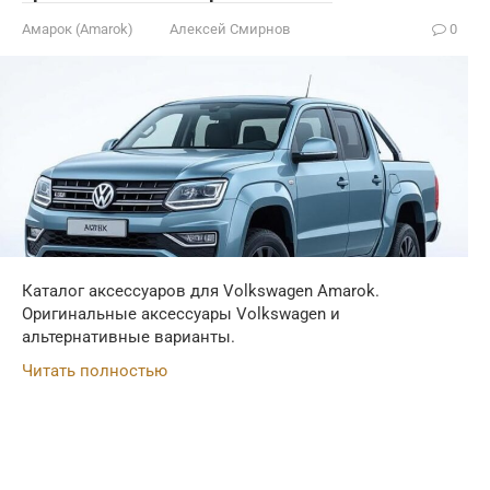
Амарок (Amarok)
Алексей Смирнов
0
Каталог аксессуаров для Volkswagen Amarok.
Оригинальные аксессуары Volkswagen и
альтернативные варианты.
Читать полностью