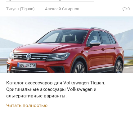
Тигуан (Tiguan)
Алексей Смирнов
0
Каталог аксессуаров для Volkswagen Tiguan.
Оригинальные аксессуары Volkswagen и
альтернативные варианты.
Читать полностью