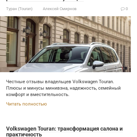
Туран (Touran)
Алексей Смирнов
0
Честные отзывы владельцев Volkswagen Touran.
Плюсы и минусы минивэна, надежность, семейный
комфорт и вместительность.
Читать полностью
Volkswagen Touran: трансформация салона и
практичность