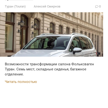
Туран (Touran)
Алексей Смирнов
0
Возможности трансформации салона Фольксваген
Туран. Семь мест, складные сиденья, багажное
отделение.
Читать полностью