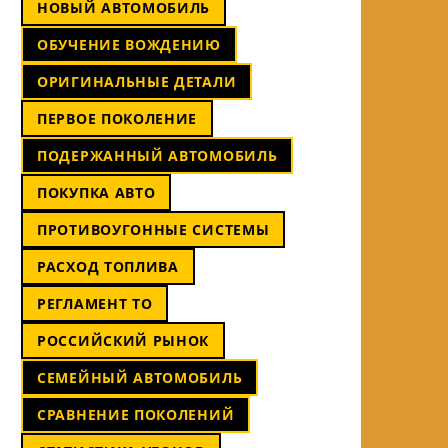
НОВЫЙ АВТОМОБИЛЬ
ОБУЧЕНИЕ ВОЖДЕНИЮ
ОРИГИНАЛЬНЫЕ ДЕТАЛИ
ПЕРВОЕ ПОКОЛЕНИЕ
ПОДЕРЖАННЫЙ АВТОМОБИЛЬ
ПОКУПКА АВТО
ПРОТИВОУГОННЫЕ СИСТЕМЫ
РАСХОД ТОПЛИВА
РЕГЛАМЕНТ ТО
РОССИЙСКИЙ РЫНОК
СЕМЕЙНЫЙ АВТОМОБИЛЬ
СРАВНЕНИЕ ПОКОЛЕНИЙ