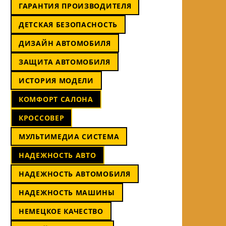
ГАРАНТИЯ ПРОИЗВОДИТЕЛЯ
ДЕТСКАЯ БЕЗОПАСНОСТЬ
ДИЗАЙН АВТОМОБИЛЯ
ЗАЩИТА АВТОМОБИЛЯ
ИСТОРИЯ МОДЕЛИ
КОМФОРТ САЛОНА
КРОССОВЕР
МУЛЬТИМЕДИА СИСТЕМА
НАДЕЖНОСТЬ АВТО
НАДЕЖНОСТЬ АВТОМОБИЛЯ
НАДЕЖНОСТЬ МАШИНЫ
НЕМЕЦКОЕ КАЧЕСТВО