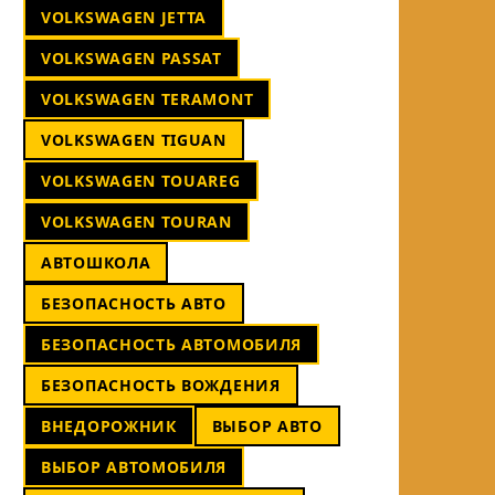
VOLKSWAGEN JETTA
VOLKSWAGEN PASSAT
VOLKSWAGEN TERAMONT
VOLKSWAGEN TIGUAN
VOLKSWAGEN TOUAREG
VOLKSWAGEN TOURAN
АВТОШКОЛА
БЕЗОПАСНОСТЬ АВТО
БЕЗОПАСНОСТЬ АВТОМОБИЛЯ
БЕЗОПАСНОСТЬ ВОЖДЕНИЯ
ВНЕДОРОЖНИК
ВЫБОР АВТО
ВЫБОР АВТОМОБИЛЯ