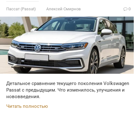
Пассат (Passat)
Алексей Смирнов
0
Детальное сравнение текущего поколения Volkswagen
Passat с предыдущим. Что изменилось, улучшения и
нововведения.
Читать полностью