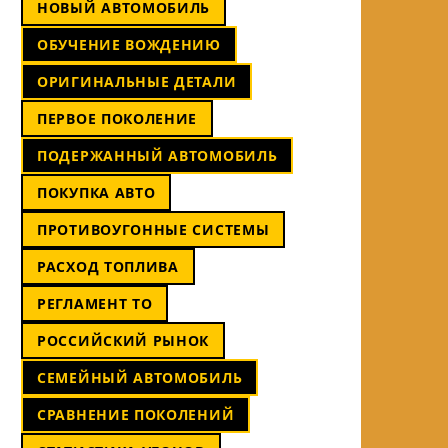
НОВЫЙ АВТОМОБИЛЬ
ОБУЧЕНИЕ ВОЖДЕНИЮ
ОРИГИНАЛЬНЫЕ ДЕТАЛИ
ПЕРВОЕ ПОКОЛЕНИЕ
ПОДЕРЖАННЫЙ АВТОМОБИЛЬ
ПОКУПКА АВТО
ПРОТИВОУГОННЫЕ СИСТЕМЫ
РАСХОД ТОПЛИВА
РЕГЛАМЕНТ ТО
РОССИЙСКИЙ РЫНОК
СЕМЕЙНЫЙ АВТОМОБИЛЬ
СРАВНЕНИЕ ПОКОЛЕНИЙ