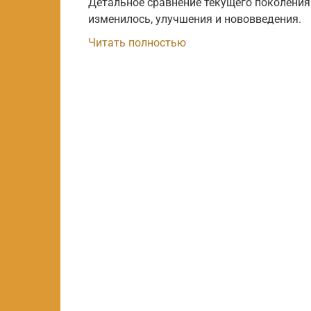
Детальное сравнение текущего поколения
изменилось, улучшения и нововведения.
Читать полностью