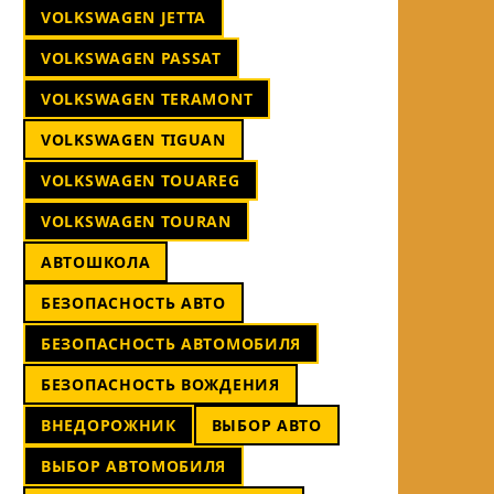
VOLKSWAGEN JETTA
VOLKSWAGEN PASSAT
VOLKSWAGEN TERAMONT
VOLKSWAGEN TIGUAN
VOLKSWAGEN TOUAREG
VOLKSWAGEN TOURAN
АВТОШКОЛА
БЕЗОПАСНОСТЬ АВТО
БЕЗОПАСНОСТЬ АВТОМОБИЛЯ
БЕЗОПАСНОСТЬ ВОЖДЕНИЯ
ВНЕДОРОЖНИК
ВЫБОР АВТО
ВЫБОР АВТОМОБИЛЯ