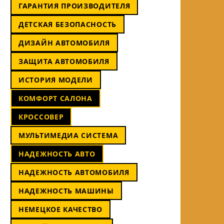
ГАРАНТИЯ ПРОИЗВОДИТЕЛЯ
ДЕТСКАЯ БЕЗОПАСНОСТЬ
ДИЗАЙН АВТОМОБИЛЯ
ЗАЩИТА АВТОМОБИЛЯ
ИСТОРИЯ МОДЕЛИ
КОМФОРТ САЛОНА
КРОССОВЕР
МУЛЬТИМЕДИА СИСТЕМА
НАДЕЖНОСТЬ АВТО
НАДЕЖНОСТЬ АВТОМОБИЛЯ
НАДЕЖНОСТЬ МАШИНЫ
НЕМЕЦКОЕ КАЧЕСТВО