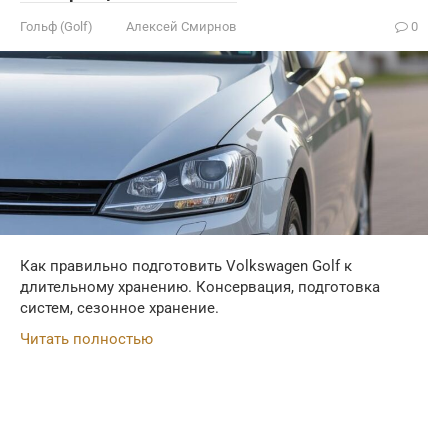
Гольф (Golf)
Алексей Смирнов
0
Как правильно подготовить Volkswagen Golf к
длительному хранению. Консервация, подготовка
систем, сезонное хранение.
Читать полностью