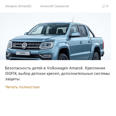
Амарок (Amarok)
Алексей Смирнов
0
Безопасность детей в Volkswagen Amarok. Крепления
ISOFIX, выбор детских кресел, дополнительные системы
защиты.
Читать полностью