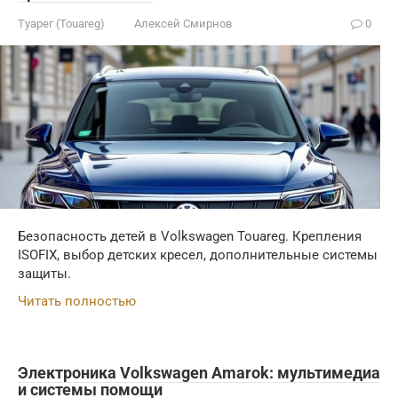
Туарег (Touareg)
Алексей Смирнов
0
Безопасность детей в Volkswagen Touareg. Крепления
ISOFIX, выбор детских кресел, дополнительные системы
защиты.
Читать полностью
Электроника Volkswagen Amarok: мультимедиа
и системы помощи