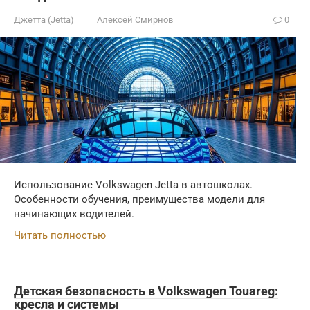
Джетта (Jetta)
Алексей Смирнов
0
Использование Volkswagen Jetta в автошколах.
Особенности обучения, преимущества модели для
начинающих водителей.
Читать полностью
Детская безопасность в Volkswagen Touareg:
кресла и системы