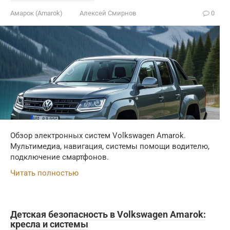
Амарок (Amarok)
Алексей Смирнов
0
Обзор электронных систем Volkswagen Amarok.
Мультимедиа, навигация, системы помощи водителю,
подключение смартфонов.
Читать полностью
Детская безопасность в Volkswagen Amarok:
кресла и системы