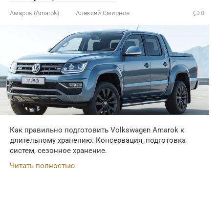
Амарок (Amarok)
Алексей Смирнов
0
Как правильно подготовить Volkswagen Amarok к
длительному хранению. Консервация, подготовка
систем, сезонное хранение.
Читать полностью