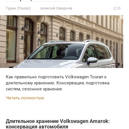
Туран (Touran)
Алексей Смирнов
0
Как правильно подготовить Volkswagen Touran к
длительному хранению. Консервация, подготовка
систем, сезонное хранение.
Читать полностью
Длительное хранение Volkswagen Amarok:
консервация автомобиля