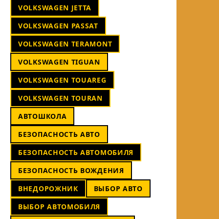
VOLKSWAGEN JETTA
VOLKSWAGEN PASSAT
VOLKSWAGEN TERAMONT
VOLKSWAGEN TIGUAN
VOLKSWAGEN TOUAREG
VOLKSWAGEN TOURAN
АВТОШКОЛА
БЕЗОПАСНОСТЬ АВТО
БЕЗОПАСНОСТЬ АВТОМОБИЛЯ
БЕЗОПАСНОСТЬ ВОЖДЕНИЯ
ВНЕДОРОЖНИК
ВЫБОР АВТО
ВЫБОР АВТОМОБИЛЯ