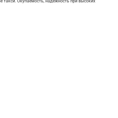
ве такси. Окупаемость, надежность при высоких