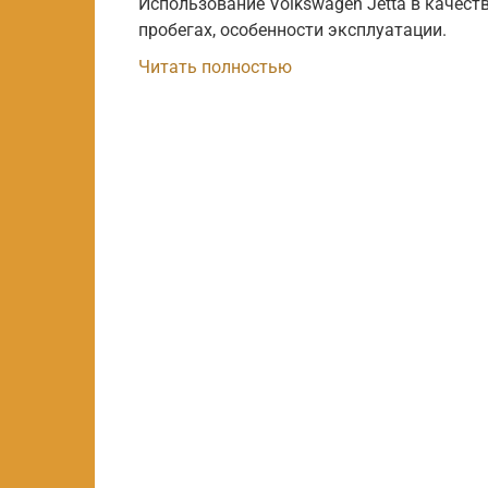
Использование Volkswagen Jetta в качест
пробегах, особенности эксплуатации.
Читать полностью