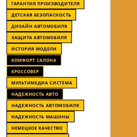
ГАРАНТИЯ ПРОИЗВОДИТЕЛЯ
ДЕТСКАЯ БЕЗОПАСНОСТЬ
ДИЗАЙН АВТОМОБИЛЯ
ЗАЩИТА АВТОМОБИЛЯ
ИСТОРИЯ МОДЕЛИ
КОМФОРТ САЛОНА
КРОССОВЕР
МУЛЬТИМЕДИА СИСТЕМА
НАДЕЖНОСТЬ АВТО
НАДЕЖНОСТЬ АВТОМОБИЛЯ
НАДЕЖНОСТЬ МАШИНЫ
НЕМЕЦКОЕ КАЧЕСТВО