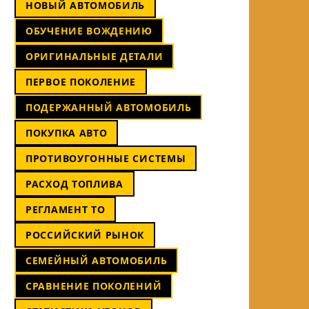
НОВЫЙ АВТОМОБИЛЬ
ОБУЧЕНИЕ ВОЖДЕНИЮ
ОРИГИНАЛЬНЫЕ ДЕТАЛИ
ПЕРВОЕ ПОКОЛЕНИЕ
ПОДЕРЖАННЫЙ АВТОМОБИЛЬ
ПОКУПКА АВТО
ПРОТИВОУГОННЫЕ СИСТЕМЫ
РАСХОД ТОПЛИВА
РЕГЛАМЕНТ ТО
РОССИЙСКИЙ РЫНОК
СЕМЕЙНЫЙ АВТОМОБИЛЬ
СРАВНЕНИЕ ПОКОЛЕНИЙ