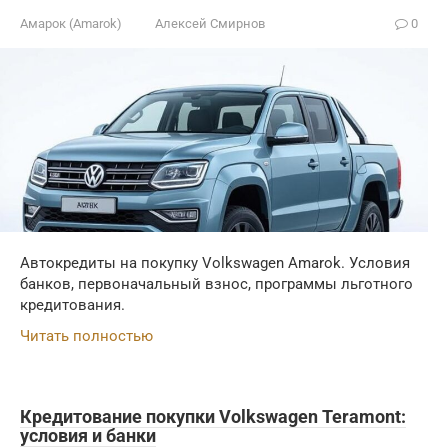
Амарок (Amarok)
Алексей Смирнов
0
Автокредиты на покупку Volkswagen Amarok. Условия
банков, первоначальный взнос, программы льготного
кредитования.
Читать полностью
Кредитование покупки Volkswagen Teramont:
условия и банки