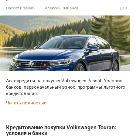
Пассат (Passat)
Алексей Смирнов
0
Автокредиты на покупку Volkswagen Passat. Условия
банков, первоначальный взнос, программы льготного
кредитования.
Читать полностью
Кредитование покупки Volkswagen Touran:
условия и банки