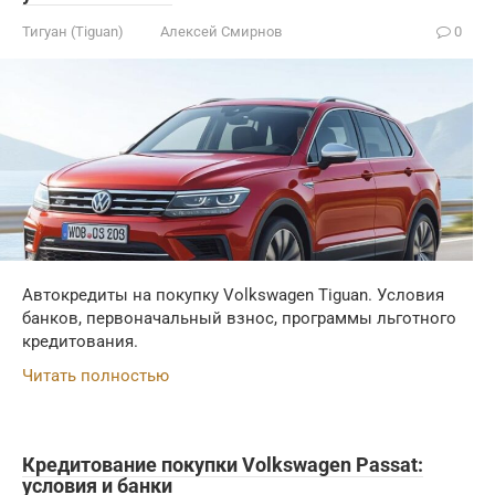
Тигуан (Tiguan)
Алексей Смирнов
0
Автокредиты на покупку Volkswagen Tiguan. Условия
банков, первоначальный взнос, программы льготного
кредитования.
Читать полностью
Кредитование покупки Volkswagen Passat:
условия и банки