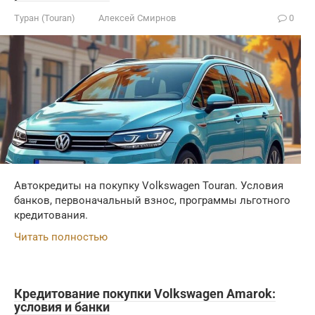
Туран (Touran)
Алексей Смирнов
0
Автокредиты на покупку Volkswagen Touran. Условия
банков, первоначальный взнос, программы льготного
кредитования.
Читать полностью
Кредитование покупки Volkswagen Amarok:
условия и банки