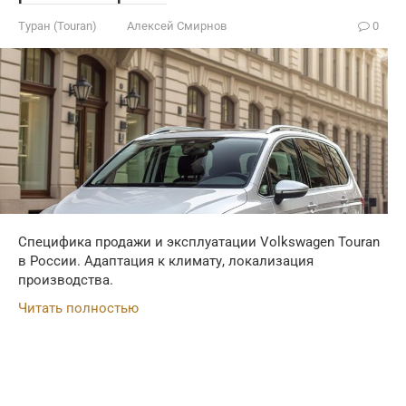
Туран (Touran)
Алексей Смирнов
0
Специфика продажи и эксплуатации Volkswagen Touran
в России. Адаптация к климату, локализация
производства.
Читать полностью