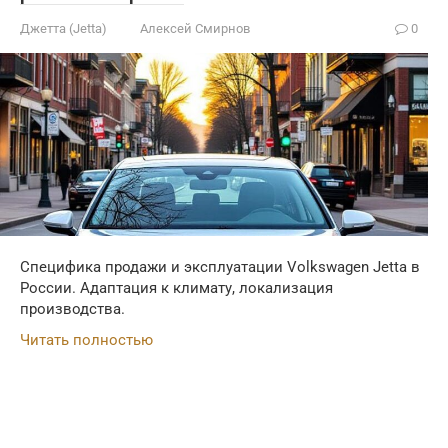
Джетта (Jetta)
Алексей Смирнов
0
Специфика продажи и эксплуатации Volkswagen Jetta в
России. Адаптация к климату, локализация
производства.
Читать полностью