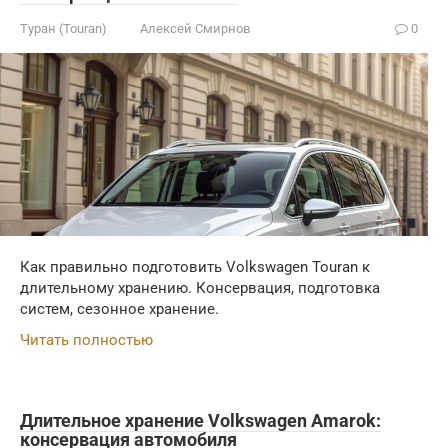
Туран (Touran)
Алексей Смирнов
0
Как правильно подготовить Volkswagen Touran к
длительному хранению. Консервация, подготовка
систем, сезонное хранение.
Читать полностью
Длительное хранение Volkswagen Amarok:
консервация автомобиля