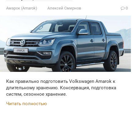
Амарок (Amarok)
Алексей Смирнов
0
Как правильно подготовить Volkswagen Amarok к
длительному хранению. Консервация, подготовка
систем, сезонное хранение.
Читать полностью