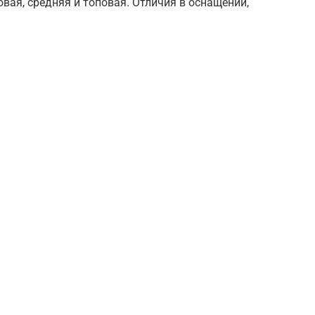
овая, средняя и топовая. Отличия в оснащении,