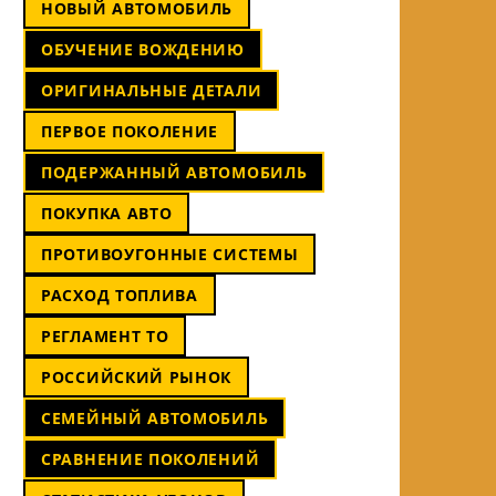
НОВЫЙ АВТОМОБИЛЬ
ОБУЧЕНИЕ ВОЖДЕНИЮ
ОРИГИНАЛЬНЫЕ ДЕТАЛИ
ПЕРВОЕ ПОКОЛЕНИЕ
ПОДЕРЖАННЫЙ АВТОМОБИЛЬ
ПОКУПКА АВТО
ПРОТИВОУГОННЫЕ СИСТЕМЫ
РАСХОД ТОПЛИВА
РЕГЛАМЕНТ ТО
РОССИЙСКИЙ РЫНОК
СЕМЕЙНЫЙ АВТОМОБИЛЬ
СРАВНЕНИЕ ПОКОЛЕНИЙ