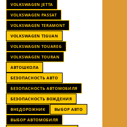
VOLKSWAGEN JETTA
VOLKSWAGEN PASSAT
VOLKSWAGEN TERAMONT
VOLKSWAGEN TIGUAN
VOLKSWAGEN TOUAREG
VOLKSWAGEN TOURAN
АВТОШКОЛА
БЕЗОПАСНОСТЬ АВТО
БЕЗОПАСНОСТЬ АВТОМОБИЛЯ
БЕЗОПАСНОСТЬ ВОЖДЕНИЯ
ВНЕДОРОЖНИК
ВЫБОР АВТО
ВЫБОР АВТОМОБИЛЯ