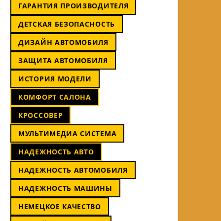
ГАРАНТИЯ ПРОИЗВОДИТЕЛЯ
ДЕТСКАЯ БЕЗОПАСНОСТЬ
ДИЗАЙН АВТОМОБИЛЯ
ЗАЩИТА АВТОМОБИЛЯ
ИСТОРИЯ МОДЕЛИ
КОМФОРТ САЛОНА
КРОССОВЕР
МУЛЬТИМЕДИА СИСТЕМА
НАДЕЖНОСТЬ АВТО
НАДЕЖНОСТЬ АВТОМОБИЛЯ
НАДЕЖНОСТЬ МАШИНЫ
НЕМЕЦКОЕ КАЧЕСТВО