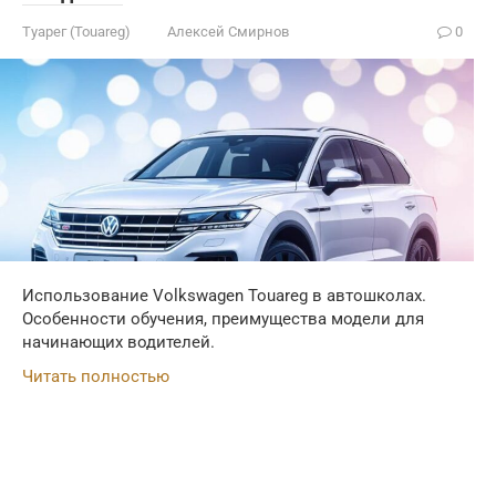
Туарег (Touareg)
Алексей Смирнов
0
Использование Volkswagen Touareg в автошколах.
Особенности обучения, преимущества модели для
начинающих водителей.
Читать полностью