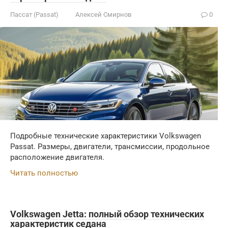
Пассат (Passat)
Алексей Смирнов
0
Подробные технические характеристики Volkswagen
Passat. Размеры, двигатели, трансмиссии, продольное
расположение двигателя.
Читать полностью
Volkswagen Jetta: полный обзор технических
характеристик седана