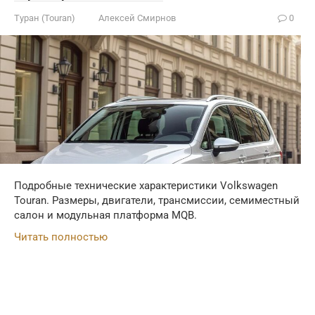
Туран (Touran)
Алексей Смирнов
0
Подробные технические характеристики Volkswagen
Touran. Размеры, двигатели, трансмиссии, семиместный
салон и модульная платформа MQB.
Читать полностью