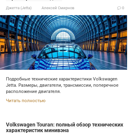
Джетта (Jetta)
Алексей Смирнов
0
Подробные технические характеристики Volkswagen
Jetta. Размеры, двигатели, трансмиссии, поперечное
расположение двигателя.
Читать полностью
Volkswagen Touran: полный обзор технических
характеристик минивэна