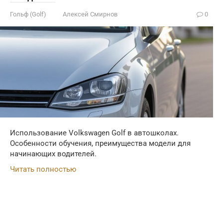
Гольф (Golf)
Алексей Смирнов
0
Использование Volkswagen Golf в автошколах.
Особенности обучения, преимущества модели для
начинающих водителей.
Читать полностью