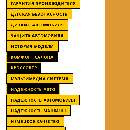
ГАРАНТИЯ ПРОИЗВОДИТЕЛЯ
ДЕТСКАЯ БЕЗОПАСНОСТЬ
ДИЗАЙН АВТОМОБИЛЯ
ЗАЩИТА АВТОМОБИЛЯ
ИСТОРИЯ МОДЕЛИ
КОМФОРТ САЛОНА
КРОССОВЕР
МУЛЬТИМЕДИА СИСТЕМА
НАДЕЖНОСТЬ АВТО
НАДЕЖНОСТЬ АВТОМОБИЛЯ
НАДЕЖНОСТЬ МАШИНЫ
НЕМЕЦКОЕ КАЧЕСТВО