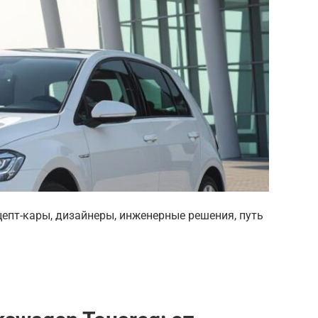
цепт-кары, дизайнеры, инженерные решения, путь