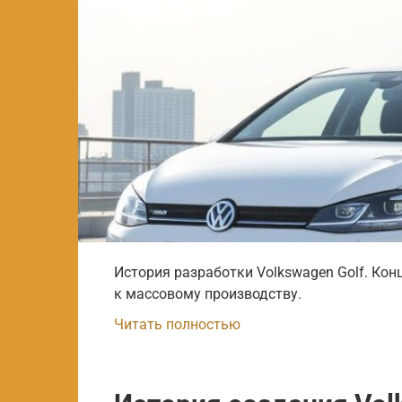
История разработки Volkswagen Golf. Кон
к массовому производству.
Читать полностью