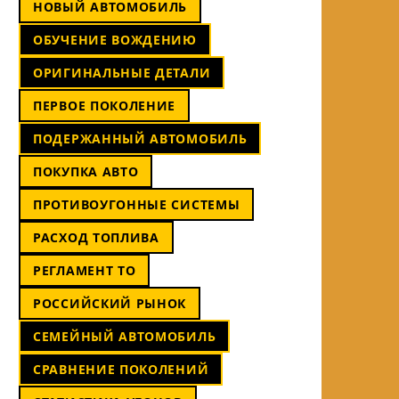
НОВЫЙ АВТОМОБИЛЬ
ОБУЧЕНИЕ ВОЖДЕНИЮ
ОРИГИНАЛЬНЫЕ ДЕТАЛИ
ПЕРВОЕ ПОКОЛЕНИЕ
ПОДЕРЖАННЫЙ АВТОМОБИЛЬ
ПОКУПКА АВТО
ПРОТИВОУГОННЫЕ СИСТЕМЫ
РАСХОД ТОПЛИВА
РЕГЛАМЕНТ ТО
РОССИЙСКИЙ РЫНОК
СЕМЕЙНЫЙ АВТОМОБИЛЬ
СРАВНЕНИЕ ПОКОЛЕНИЙ