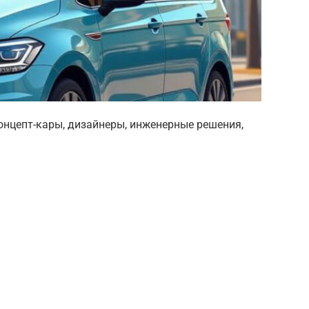
онцепт-кары, дизайнеры, инженерные решения,