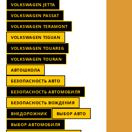
VOLKSWAGEN JETTA
VOLKSWAGEN PASSAT
VOLKSWAGEN TERAMONT
VOLKSWAGEN TIGUAN
VOLKSWAGEN TOUAREG
VOLKSWAGEN TOURAN
АВТОШКОЛА
БЕЗОПАСНОСТЬ АВТО
БЕЗОПАСНОСТЬ АВТОМОБИЛЯ
БЕЗОПАСНОСТЬ ВОЖДЕНИЯ
ВНЕДОРОЖНИК
ВЫБОР АВТО
ВЫБОР АВТОМОБИЛЯ