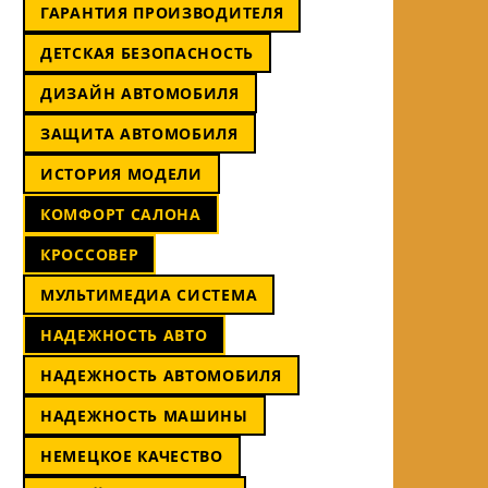
ГАРАНТИЯ ПРОИЗВОДИТЕЛЯ
ДЕТСКАЯ БЕЗОПАСНОСТЬ
ДИЗАЙН АВТОМОБИЛЯ
ЗАЩИТА АВТОМОБИЛЯ
ИСТОРИЯ МОДЕЛИ
КОМФОРТ САЛОНА
КРОССОВЕР
МУЛЬТИМЕДИА СИСТЕМА
НАДЕЖНОСТЬ АВТО
НАДЕЖНОСТЬ АВТОМОБИЛЯ
НАДЕЖНОСТЬ МАШИНЫ
НЕМЕЦКОЕ КАЧЕСТВО