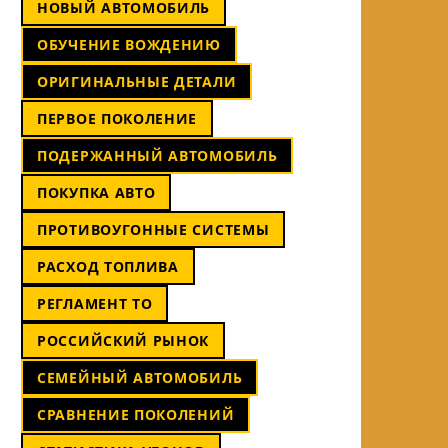
НОВЫЙ АВТОМОБИЛЬ
ОБУЧЕНИЕ ВОЖДЕНИЮ
ОРИГИНАЛЬНЫЕ ДЕТАЛИ
ПЕРВОЕ ПОКОЛЕНИЕ
ПОДЕРЖАННЫЙ АВТОМОБИЛЬ
ПОКУПКА АВТО
ПРОТИВОУГОННЫЕ СИСТЕМЫ
РАСХОД ТОПЛИВА
РЕГЛАМЕНТ ТО
РОССИЙСКИЙ РЫНОК
СЕМЕЙНЫЙ АВТОМОБИЛЬ
СРАВНЕНИЕ ПОКОЛЕНИЙ