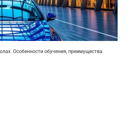
колах. Особенности обучения, преимущества