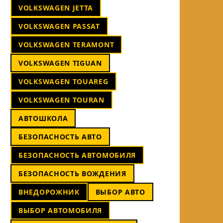
VOLKSWAGEN JETTA
VOLKSWAGEN PASSAT
VOLKSWAGEN TERAMONT
VOLKSWAGEN TIGUAN
VOLKSWAGEN TOUAREG
VOLKSWAGEN TOURAN
АВТОШКОЛА
БЕЗОПАСНОСТЬ АВТО
БЕЗОПАСНОСТЬ АВТОМОБИЛЯ
БЕЗОПАСНОСТЬ ВОЖДЕНИЯ
ВНЕДОРОЖНИК
ВЫБОР АВТО
ВЫБОР АВТОМОБИЛЯ