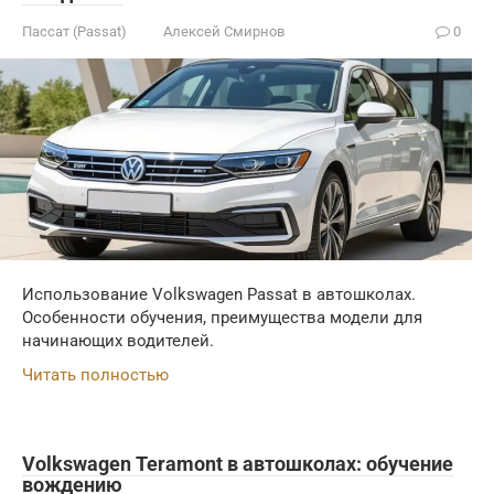
Пассат (Passat)
Алексей Смирнов
0
Использование Volkswagen Passat в автошколах.
Особенности обучения, преимущества модели для
начинающих водителей.
Читать полностью
Volkswagen Teramont в автошколах: обучение
вождению