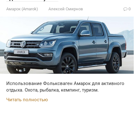
Амарок (Amarok)
Алексей Смирнов
0
Использование Фольксваген Амарок для активного
отдыха. Охота, рыбалка, кемпинг, туризм.
Читать полностью