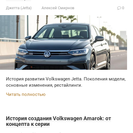
Джетта (Jetta)
Алексей Смирнов
0
История развития Volkswagen Jetta. Поколения модели,
основные изменения, рестайлинги.
Читать полностью
История создания Volkswagen Amarok: от
концепта к серии