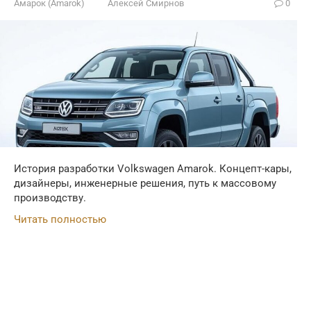
Амарок (Amarok)
Алексей Смирнов
0
История разработки Volkswagen Amarok. Концепт-кары,
дизайнеры, инженерные решения, путь к массовому
производству.
Читать полностью