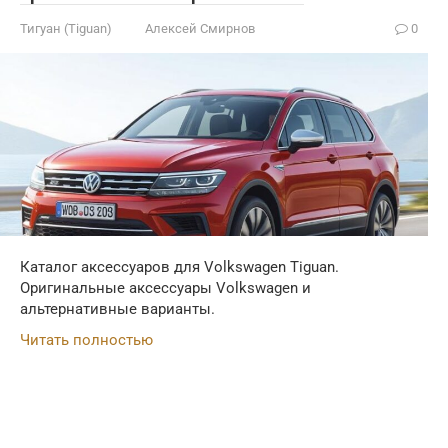
Тигуан (Tiguan)
Алексей Смирнов
0
Каталог аксессуаров для Volkswagen Tiguan.
Оригинальные аксессуары Volkswagen и
альтернативные варианты.
Читать полностью