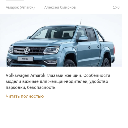
Амарок (Amarok)
Алексей Смирнов
0
Volkswagen Amarok глазами женщин. Особенности
модели важные для женщин-водителей, удобство
парковки, безопасность.
Читать полностью