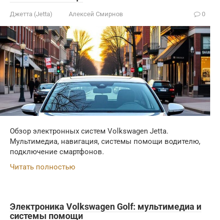
Джетта (Jetta)
Алексей Смирнов
0
Обзор электронных систем Volkswagen Jetta.
Мультимедиа, навигация, системы помощи водителю,
подключение смартфонов.
Читать полностью
Электроника Volkswagen Golf: мультимедиа и
системы помощи