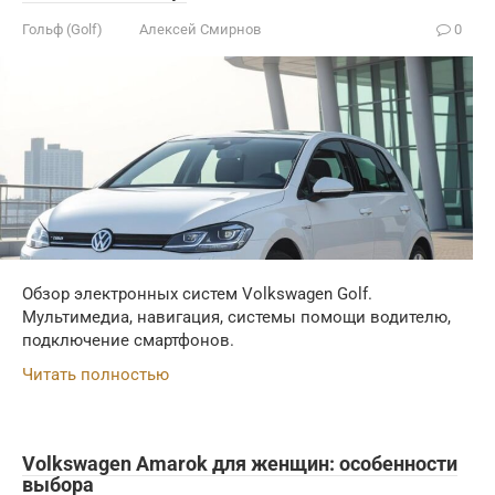
Гольф (Golf)
Алексей Смирнов
0
Обзор электронных систем Volkswagen Golf.
Мультимедиа, навигация, системы помощи водителю,
подключение смартфонов.
Читать полностью
Volkswagen Amarok для женщин: особенности
выбора