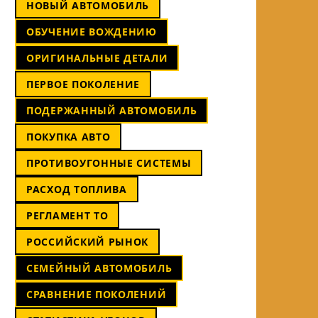
НОВЫЙ АВТОМОБИЛЬ
ОБУЧЕНИЕ ВОЖДЕНИЮ
ОРИГИНАЛЬНЫЕ ДЕТАЛИ
ПЕРВОЕ ПОКОЛЕНИЕ
ПОДЕРЖАННЫЙ АВТОМОБИЛЬ
ПОКУПКА АВТО
ПРОТИВОУГОННЫЕ СИСТЕМЫ
РАСХОД ТОПЛИВА
РЕГЛАМЕНТ ТО
РОССИЙСКИЙ РЫНОК
СЕМЕЙНЫЙ АВТОМОБИЛЬ
СРАВНЕНИЕ ПОКОЛЕНИЙ