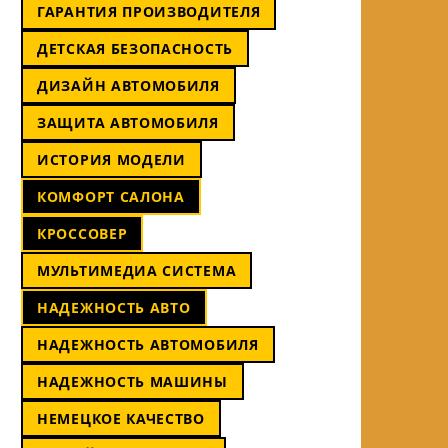
ГАРАНТИЯ ПРОИЗВОДИТЕЛЯ
ДЕТСКАЯ БЕЗОПАСНОСТЬ
ДИЗАЙН АВТОМОБИЛЯ
ЗАЩИТА АВТОМОБИЛЯ
ИСТОРИЯ МОДЕЛИ
КОМФОРТ САЛОНА
КРОССОВЕР
МУЛЬТИМЕДИА СИСТЕМА
НАДЕЖНОСТЬ АВТО
НАДЕЖНОСТЬ АВТОМОБИЛЯ
НАДЕЖНОСТЬ МАШИНЫ
НЕМЕЦКОЕ КАЧЕСТВО