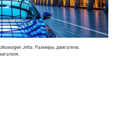
lkswagen Jetta. Размеры, двигатели,
вигателя.