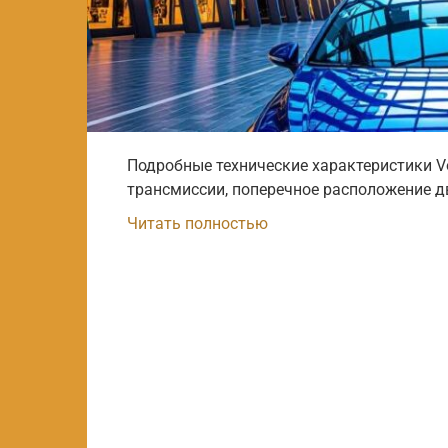
Подробные технические характеристики Vo
трансмиссии, поперечное расположение д
Читать полностью