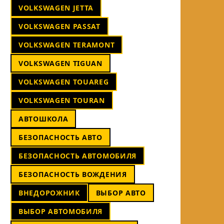
VOLKSWAGEN JETTA
VOLKSWAGEN PASSAT
VOLKSWAGEN TERAMONT
VOLKSWAGEN TIGUAN
VOLKSWAGEN TOUAREG
VOLKSWAGEN TOURAN
АВТОШКОЛА
БЕЗОПАСНОСТЬ АВТО
БЕЗОПАСНОСТЬ АВТОМОБИЛЯ
БЕЗОПАСНОСТЬ ВОЖДЕНИЯ
ВНЕДОРОЖНИК
ВЫБОР АВТО
ВЫБОР АВТОМОБИЛЯ