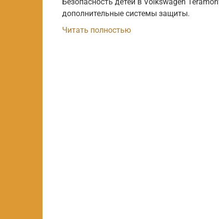
Безопасность детей в Volkswagen Teramont
дополнительные системы защиты.
Читать полностью