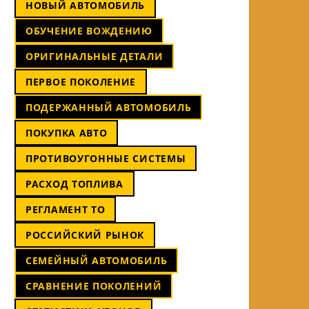
НОВЫЙ АВТОМОБИЛЬ
ОБУЧЕНИЕ ВОЖДЕНИЮ
ОРИГИНАЛЬНЫЕ ДЕТАЛИ
ПЕРВОЕ ПОКОЛЕНИЕ
ПОДЕРЖАННЫЙ АВТОМОБИЛЬ
ПОКУПКА АВТО
ПРОТИВОУГОННЫЕ СИСТЕМЫ
РАСХОД ТОПЛИВА
РЕГЛАМЕНТ ТО
РОССИЙСКИЙ РЫНОК
СЕМЕЙНЫЙ АВТОМОБИЛЬ
СРАВНЕНИЕ ПОКОЛЕНИЙ