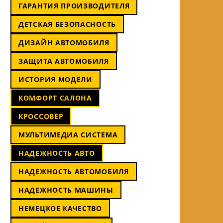
ГАРАНТИЯ ПРОИЗВОДИТЕЛЯ
ДЕТСКАЯ БЕЗОПАСНОСТЬ
ДИЗАЙН АВТОМОБИЛЯ
ЗАЩИТА АВТОМОБИЛЯ
ИСТОРИЯ МОДЕЛИ
КОМФОРТ САЛОНА
КРОССОВЕР
МУЛЬТИМЕДИА СИСТЕМА
НАДЕЖНОСТЬ АВТО
НАДЕЖНОСТЬ АВТОМОБИЛЯ
НАДЕЖНОСТЬ МАШИНЫ
НЕМЕЦКОЕ КАЧЕСТВО