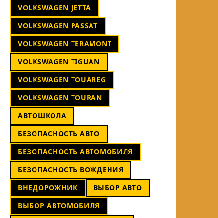
VOLKSWAGEN JETTA
VOLKSWAGEN PASSAT
VOLKSWAGEN TERAMONT
VOLKSWAGEN TIGUAN
VOLKSWAGEN TOUAREG
VOLKSWAGEN TOURAN
АВТОШКОЛА
БЕЗОПАСНОСТЬ АВТО
БЕЗОПАСНОСТЬ АВТОМОБИЛЯ
БЕЗОПАСНОСТЬ ВОЖДЕНИЯ
ВНЕДОРОЖНИК
ВЫБОР АВТО
ВЫБОР АВТОМОБИЛЯ