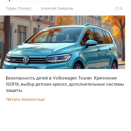
Туран (Touran)
Алексей Смирнов
0
Безопасность детей в Volkswagen Touran. Крепления
ISOFIX, выбор детских кресел, дополнительные системы
защиты.
Читать полностью