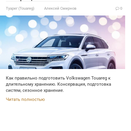
Туарег (Touareg)
Алексей Смирнов
0
Как правильно подготовить Volkswagen Touareg к
длительному хранению. Консервация, подготовка
систем, сезонное хранение.
Читать полностью