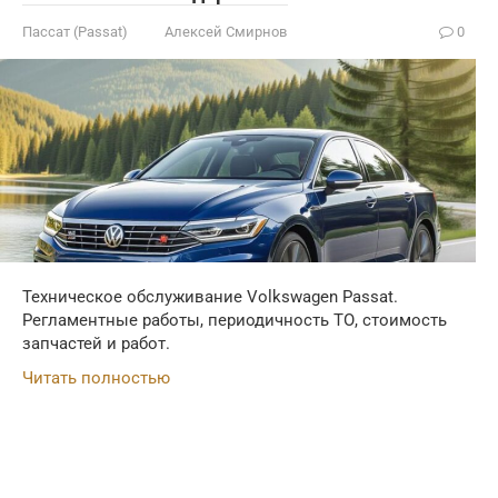
Пассат (Passat)
Алексей Смирнов
0
Техническое обслуживание Volkswagen Passat.
Регламентные работы, периодичность ТО, стоимость
запчастей и работ.
Читать полностью