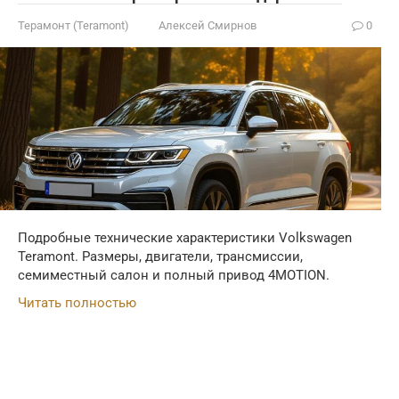
Терамонт (Teramont)
Алексей Смирнов
0
Подробные технические характеристики Volkswagen
Teramont. Размеры, двигатели, трансмиссии,
семиместный салон и полный привод 4MOTION.
Читать полностью