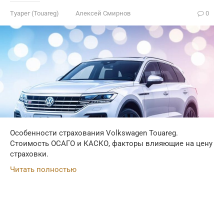
Туарег (Touareg)
Алексей Смирнов
0
Особенности страхования Volkswagen Touareg.
Стоимость ОСАГО и КАСКО, факторы влияющие на цену
страховки.
Читать полностью