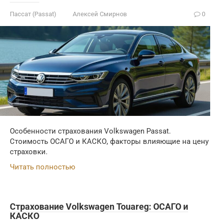
Пассат (Passat)
Алексей Смирнов
0
Особенности страхования Volkswagen Passat.
Стоимость ОСАГО и КАСКО, факторы влияющие на цену
страховки.
Читать полностью
Страхование Volkswagen Touareg: ОСАГО и
КАСКО