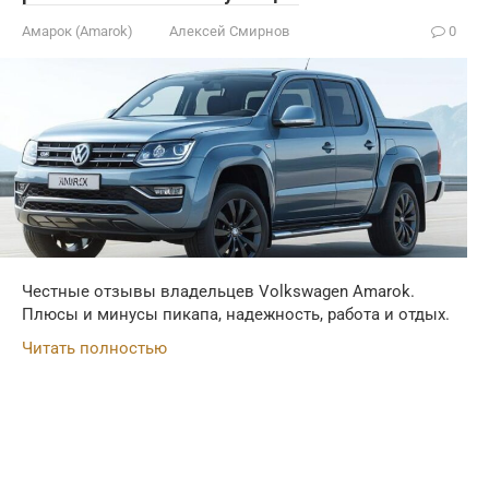
Амарок (Amarok)
Алексей Смирнов
0
Честные отзывы владельцев Volkswagen Amarok.
Плюсы и минусы пикапа, надежность, работа и отдых.
Читать полностью