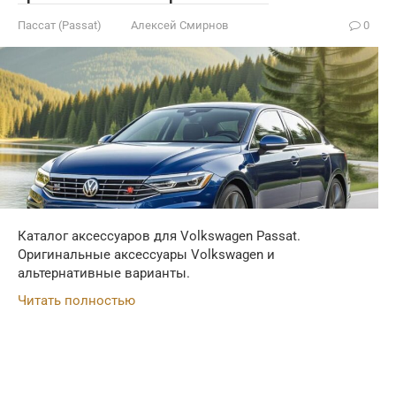
Пассат (Passat)
Алексей Смирнов
0
Каталог аксессуаров для Volkswagen Passat.
Оригинальные аксессуары Volkswagen и
альтернативные варианты.
Читать полностью