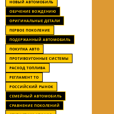
НОВЫЙ АВТОМОБИЛЬ
ОБУЧЕНИЕ ВОЖДЕНИЮ
ОРИГИНАЛЬНЫЕ ДЕТАЛИ
ПЕРВОЕ ПОКОЛЕНИЕ
ПОДЕРЖАННЫЙ АВТОМОБИЛЬ
ПОКУПКА АВТО
ПРОТИВОУГОННЫЕ СИСТЕМЫ
РАСХОД ТОПЛИВА
РЕГЛАМЕНТ ТО
РОССИЙСКИЙ РЫНОК
СЕМЕЙНЫЙ АВТОМОБИЛЬ
СРАВНЕНИЕ ПОКОЛЕНИЙ