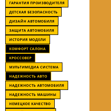
ГАРАНТИЯ ПРОИЗВОДИТЕЛЯ
ДЕТСКАЯ БЕЗОПАСНОСТЬ
ДИЗАЙН АВТОМОБИЛЯ
ЗАЩИТА АВТОМОБИЛЯ
ИСТОРИЯ МОДЕЛИ
КОМФОРТ САЛОНА
КРОССОВЕР
МУЛЬТИМЕДИА СИСТЕМА
НАДЕЖНОСТЬ АВТО
НАДЕЖНОСТЬ АВТОМОБИЛЯ
НАДЕЖНОСТЬ МАШИНЫ
НЕМЕЦКОЕ КАЧЕСТВО