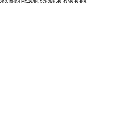
околения модели, основные изменения,