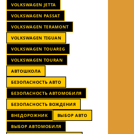
VOLKSWAGEN JETTA
VOLKSWAGEN PASSAT
VOLKSWAGEN TERAMONT
VOLKSWAGEN TIGUAN
VOLKSWAGEN TOUAREG
VOLKSWAGEN TOURAN
АВТОШКОЛА
БЕЗОПАСНОСТЬ АВТО
БЕЗОПАСНОСТЬ АВТОМОБИЛЯ
БЕЗОПАСНОСТЬ ВОЖДЕНИЯ
ВНЕДОРОЖНИК
ВЫБОР АВТО
ВЫБОР АВТОМОБИЛЯ