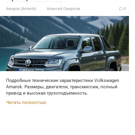
Амарок (Amarok)
Алексей Смирнов
0
Подробные технические характеристики Volkswagen
Amarok. Размеры, двигатели, трансмиссии, полный
привод и высокая грузоподъемность.
Читать полностью