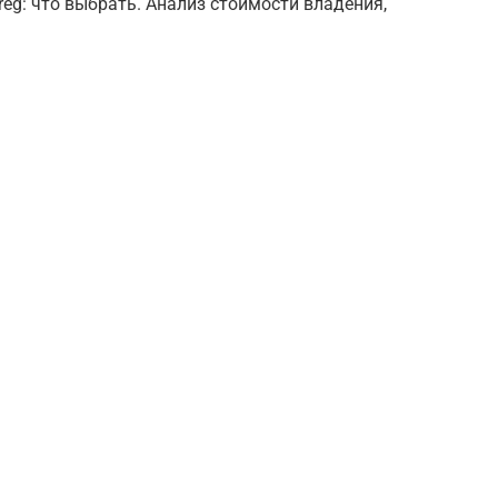
eg: что выбрать. Анализ стоимости владения,