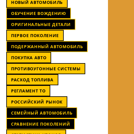
НОВЫЙ АВТОМОБИЛЬ
ОБУЧЕНИЕ ВОЖДЕНИЮ
ОРИГИНАЛЬНЫЕ ДЕТАЛИ
ПЕРВОЕ ПОКОЛЕНИЕ
ПОДЕРЖАННЫЙ АВТОМОБИЛЬ
ПОКУПКА АВТО
ПРОТИВОУГОННЫЕ СИСТЕМЫ
РАСХОД ТОПЛИВА
РЕГЛАМЕНТ ТО
РОССИЙСКИЙ РЫНОК
СЕМЕЙНЫЙ АВТОМОБИЛЬ
СРАВНЕНИЕ ПОКОЛЕНИЙ