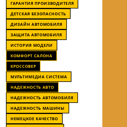
ГАРАНТИЯ ПРОИЗВОДИТЕЛЯ
ДЕТСКАЯ БЕЗОПАСНОСТЬ
ДИЗАЙН АВТОМОБИЛЯ
ЗАЩИТА АВТОМОБИЛЯ
ИСТОРИЯ МОДЕЛИ
КОМФОРТ САЛОНА
КРОССОВЕР
МУЛЬТИМЕДИА СИСТЕМА
НАДЕЖНОСТЬ АВТО
НАДЕЖНОСТЬ АВТОМОБИЛЯ
НАДЕЖНОСТЬ МАШИНЫ
НЕМЕЦКОЕ КАЧЕСТВО