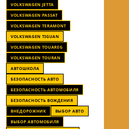
VOLKSWAGEN JETTA
VOLKSWAGEN PASSAT
VOLKSWAGEN TERAMONT
VOLKSWAGEN TIGUAN
VOLKSWAGEN TOUAREG
VOLKSWAGEN TOURAN
АВТОШКОЛА
БЕЗОПАСНОСТЬ АВТО
БЕЗОПАСНОСТЬ АВТОМОБИЛЯ
БЕЗОПАСНОСТЬ ВОЖДЕНИЯ
ВНЕДОРОЖНИК
ВЫБОР АВТО
ВЫБОР АВТОМОБИЛЯ